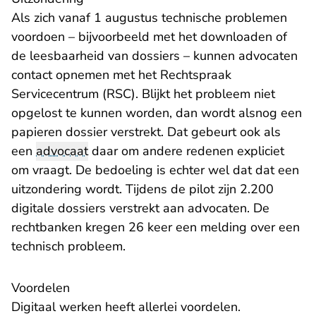
Als zich vanaf 1 augustus technische problemen
voordoen – bijvoorbeeld met het downloaden of
de leesbaarheid van dossiers – kunnen advocaten
contact opnemen met het Rechtspraak
Servicecentrum (RSC). Blijkt het probleem niet
opgelost te kunnen worden, dan wordt alsnog een
papieren dossier verstrekt. Dat gebeurt ook als
een
advocaat
daar om andere redenen expliciet
om vraagt. De bedoeling is echter wel dat dat een
uitzondering wordt. Tijdens de pilot zijn 2.200
digitale dossiers verstrekt aan advocaten. De
rechtbanken kregen 26 keer een melding over een
technisch probleem.
Voordelen
Digitaal werken heeft allerlei voordelen.