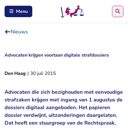
Zoe
Menu
Nieuws
Advocaten krijgen voortaan digitale strafdossiers
Den Haag
|
30 juli 2015
Advocaten die zich bezighouden met eenvoudige
strafzaken krijgen met ingang van 1 augustus de
dossiers digitaal aangeboden. Het papieren
dossier verdwijnt, uitzonderingen daargelaten.
Dat heeft een stuurgroep van de Rechtspraak,