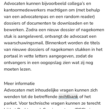
Advocaten kunnen bijvoorbeeld collega’s en
kantoormedewerkers machtigen om (met behulp
van een advocatenpas en een random reader)
dossiers of documenten te downloaden en te
bewerken. Zodra een nieuw dossier of nagekomen
stuk is aangeleverd, ontvangt de advocaat een
waarschuwingsmail. Binnenkort worden de titels
van nieuwe dossiers of nagekomen stukken in het
portaal in vette letters aangegeven, zodat de
ontvangers in een oogopslag zien wat zij nog
moeten lezen.
Meer informatie
Advocaten met inhoudelijke vragen kunnen zich
wenden tot de betreffende
rechtbank
of het
parket. Voor technische vragen kunnen ze terecht