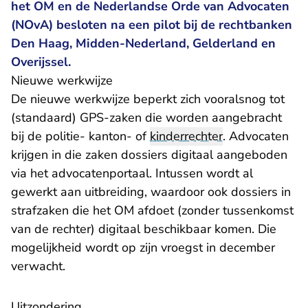
het OM en de Nederlandse Orde van Advocaten
(NOvA) besloten na een pilot bij de rechtbanken
Den Haag, Midden-Nederland, Gelderland en
Overijssel.
Nieuwe werkwijze
De nieuwe werkwijze beperkt zich vooralsnog tot
(standaard) GPS-zaken die worden aangebracht
bij de politie- kanton- of
kinderrechter
. Advocaten
krijgen in die zaken dossiers digitaal aangeboden
via het advocatenportaal. Intussen wordt al
gewerkt aan uitbreiding, waardoor ook dossiers in
strafzaken die het OM afdoet (zonder tussenkomst
van de rechter) digitaal beschikbaar komen. Die
mogelijkheid wordt op zijn vroegst in december
verwacht.
Uitzondering