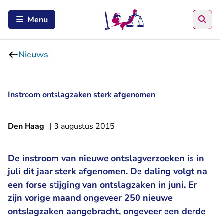
Zoe
Menu
Nieuws
Instroom ontslagzaken sterk afgenomen
Den Haag
|
3 augustus 2015
De instroom van nieuwe ontslagverzoeken is in
juli dit jaar sterk afgenomen. De daling volgt na
een forse stijging van ontslagzaken in juni. Er
zijn vorige maand ongeveer 250 nieuwe
ontslagzaken aangebracht, ongeveer een derde