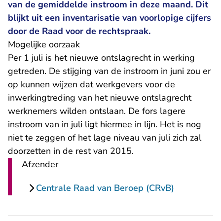
van de gemiddelde instroom in deze maand. Dit
blijkt uit een inventarisatie van voorlopige cijfers
door de Raad voor de rechtspraak.
Mogelijke oorzaak
Per 1 juli is het nieuwe ontslagrecht in werking
getreden. De stijging van de instroom in juni zou er
op kunnen wijzen dat werkgevers voor de
inwerkingtreding van het nieuwe ontslagrecht
werknemers wilden ontslaan. De fors lagere
instroom van in juli ligt hiermee in lijn. Het is nog
niet te zeggen of het lage niveau van juli zich zal
doorzetten in de rest van 2015.
Afzender
Centrale Raad van Beroep (CRvB)