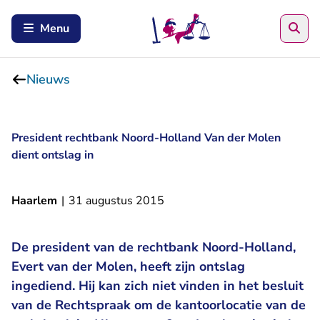
Zoe
Menu
Nieuws
President rechtbank Noord-Holland Van der Molen
dient ontslag in
Haarlem
|
31 augustus 2015
De president van de rechtbank Noord-Holland,
Evert van der Molen, heeft zijn ontslag
ingediend. Hij kan zich niet vinden in het besluit
van de Rechtspraak om de kantoorlocatie van de