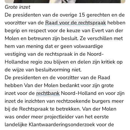
Grote inzet
De presidenten van de overige 15 gerechten en de
voorzitter van de
Raad voor de rechtspraak
hebben
begrip en respect voor de keuze van Evert van der
Molen en betreuren zijn besluit. Ze verschillen met
hem van mening dat er geen volwaardige
vestiging van de rechtspraak in de Noord-
Hollandse regio zou blijven en delen zijn kritiek op
de wijze van besluitvorming niet.
De presidenten en de voorzitter van de Raad
hebben Van der Molen bedankt voor zijn grote
inzet voor de
rechtbank
Noord-Holland en voor zijn
inzet de inzichten van rechtzoekende burgers meer
bij de Rechtspraak te betrekken. Van der Molen
was onder meer projectleider van het eerste
landelijke Klantwaarderingsonderzoek voor de