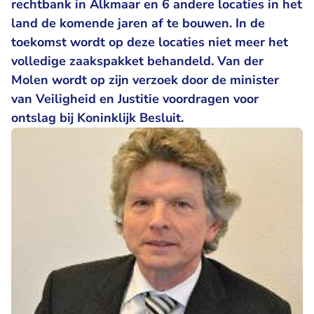
rechtbank in Alkmaar en 6 andere locaties in het
land de komende jaren af te bouwen. In de
toekomst wordt op deze locaties niet meer het
volledige zaakspakket behandeld. Van der
Molen wordt op zijn verzoek door de minister
van Veiligheid en Justitie voordragen voor
ontslag bij Koninklijk Besluit.