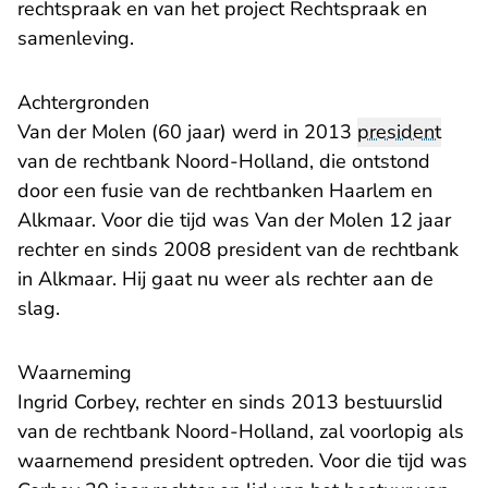
rechtspraak en van het project Rechtspraak en
samenleving.
Achtergronden
Van der Molen (60 jaar) werd in 2013
president
van de rechtbank Noord-Holland, die ontstond
door een fusie van de rechtbanken Haarlem en
Alkmaar. Voor die tijd was Van der Molen 12 jaar
rechter en sinds 2008 president van de rechtbank
in Alkmaar. Hij gaat nu weer als rechter aan de
slag.
Waarneming
Ingrid Corbey, rechter en sinds 2013 bestuurslid
van de rechtbank Noord-Holland, zal voorlopig als
waarnemend president optreden. Voor die tijd was