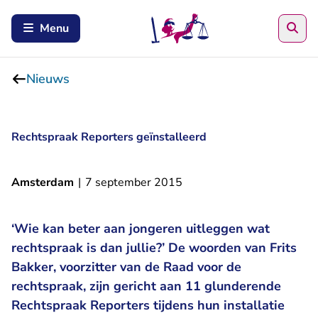
Zoe
Menu
Nieuws
Rechtspraak Reporters geïnstalleerd
Amsterdam
|
7 september 2015
‘Wie kan beter aan jongeren uitleggen wat
rechtspraak is dan jullie?’ De woorden van Frits
Bakker, voorzitter van de Raad voor de
rechtspraak, zijn gericht aan 11 glunderende
Rechtspraak Reporters tijdens hun installatie