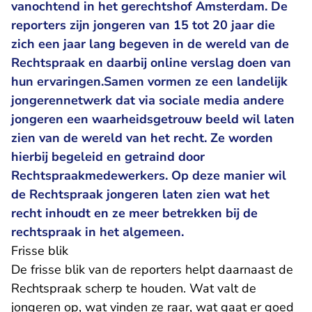
vanochtend in het gerechtshof Amsterdam. De
reporters zijn jongeren van 15 tot 20 jaar die
zich een jaar lang begeven in de wereld van de
Rechtspraak en daarbij online verslag doen van
hun ervaringen.Samen vormen ze een landelijk
jongerennetwerk dat via sociale media andere
jongeren een waarheidsgetrouw beeld wil laten
zien van de wereld van het recht. Ze worden
hierbij begeleid en getraind door
Rechtspraakmedewerkers. Op deze manier wil
de Rechtspraak jongeren laten zien wat het
recht inhoudt en ze meer betrekken bij de
rechtspraak in het algemeen.
Frisse blik
De frisse blik van de reporters helpt daarnaast de
Rechtspraak scherp te houden. Wat valt de
jongeren op, wat vinden ze raar, wat gaat er goed