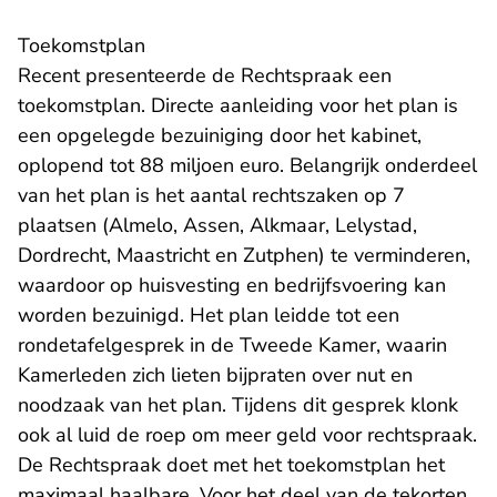
​Toekomstplan
Recent presenteerde de Rechtspraak een
toekomstplan. Directe aanleiding voor het plan is
een opgelegde bezuiniging door het kabinet,
oplopend tot 88 miljoen euro. Belangrijk onderdeel
van het plan is het aantal rechtszaken op 7
plaatsen (Almelo, Assen, Alkmaar, Lelystad,
Dordrecht, Maastricht en Zutphen) te verminderen,
waardoor op huisvesting en bedrijfsvoering kan
worden bezuinigd. Het plan leidde tot een
rondetafelgesprek
in de Tweede Kamer, waarin
Kamerleden zich lieten bijpraten over nut en
noodzaak van het plan. Tijdens dit gesprek klonk
ook al luid de roep om meer geld voor rechtspraak.
De Rechtspraak doet met het toekomstplan het
maximaal haalbare. Voor het deel van de tekorten