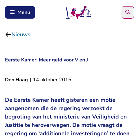
Zoe
Menu
Nieuws
Eerste Kamer: Meer geld voor V en J
Den Haag
|
14 oktober 2015
De Eerste Kamer heeft gisteren een motie
aangenomen die de regering verzoekt de
begroting van het ministerie van Veiligheid en
Justitie te heroverwegen. De motie vraagt de
regering om ‘additionele investeringen’ te doen