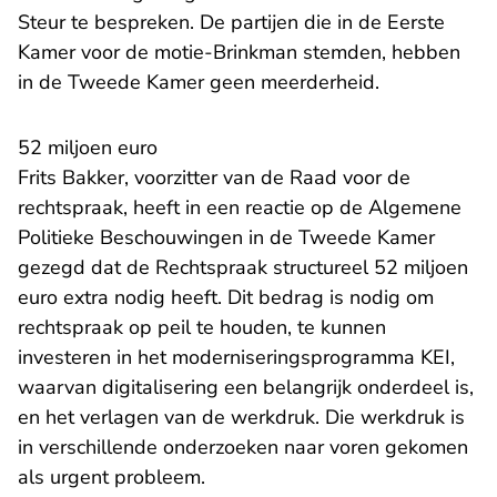
Steur te bespreken. De partijen die in de Eerste
Kamer voor de motie-Brinkman stemden, hebben
in de Tweede Kamer geen meerderheid.
52 miljoen euro
Frits Bakker, voorzitter van de Raad voor de
rechtspraak, heeft in een
reactie
op de Algemene
Politieke Beschouwingen in de Tweede Kamer
gezegd dat de Rechtspraak structureel 52 miljoen
euro extra nodig heeft. Dit bedrag is nodig om
rechtspraak op peil te houden, te kunnen
investeren in het
moderniseringsprogramma KEI
,
waarvan digitalisering een belangrijk onderdeel is,
en het verlagen van de werkdruk. Die werkdruk is
in verschillende onderzoeken naar voren gekomen
als urgent probleem.