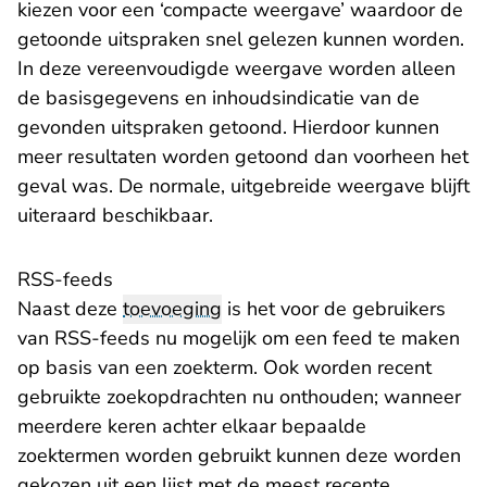
kiezen voor een ‘compacte weergave’ waardoor de
getoonde uitspraken snel gelezen kunnen worden.
In deze vereenvoudigde weergave worden alleen
de basisgegevens en inhoudsindicatie van de
gevonden uitspraken getoond. Hierdoor kunnen
meer resultaten worden getoond dan voorheen het
geval was. De normale, uitgebreide weergave blijft
uiteraard beschikbaar.
RSS-feeds
Naast deze
toevoeging
is het voor de gebruikers
van RSS-feeds nu mogelijk om een feed te maken
op basis van een zoekterm. Ook worden recent
gebruikte zoekopdrachten nu onthouden; wanneer
meerdere keren achter elkaar bepaalde
zoektermen worden gebruikt kunnen deze worden
gekozen uit een lijst met de meest recente