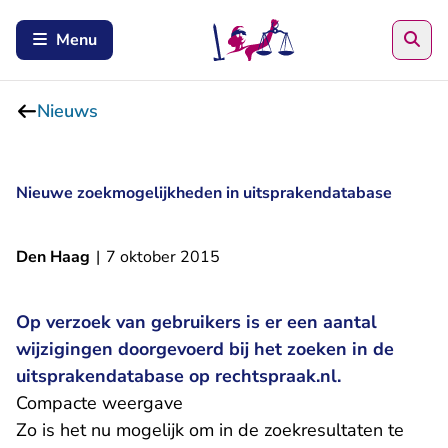
Zoe
Menu
Nieuws
Nieuwe zoekmogelijkheden in uitsprakendatabase
Den Haag
|
7 oktober 2015
Op verzoek van gebruikers is er een aantal
wijzigingen doorgevoerd bij het zoeken in de
uitsprakendatabase op rechtspraak.nl.
Compacte weergave
Zo is het nu mogelijk om in de zoekresultaten te