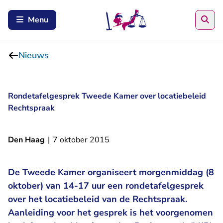
Zoe
Menu
Nieuws
Rondetafelgesprek Tweede Kamer over locatiebeleid
Rechtspraak
Den Haag
|
7 oktober 2015
De Tweede Kamer organiseert morgenmiddag (8
oktober) van 14-17 uur een rondetafelgesprek
over het locatiebeleid van de Rechtspraak.
Aanleiding voor het gesprek is het voorgenomen