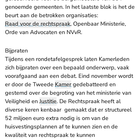
genoemde gemeenten. In het laatste blok is het de
beurt aan de betrokken organisaties:
Raad voor de rechtspraak
, Openbaar Ministerie,
Orde van Advocaten en NVvR.
Bijpraten
Tijdens een rondetafelgesprek laten Kamerleden
zich bijpraten over een bepaald onderwerp, vaak
voorafgaand aan een debat. Eind november wordt
er door de Tweede
Kamer
gedebatteerd en
gestemd over de begroting van het ministerie van
Veiligheid en
Justitie
. De Rechtspraak heeft al
diverse keren kenbaar gemaakt dat er structureel
52 miljoen euro extra nodig is om van de
huisvestingsplannen af te kunnen zien en de
kwaliteit van rechtspraak te kunnen