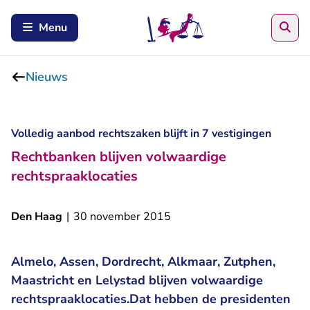
Zoe
Menu
Nieuws
Volledig aanbod rechtszaken blijft in 7 vestigingen
Rechtbanken blijven volwaardige
rechtspraaklocaties
Den Haag
|
30 november 2015
Almelo, Assen, Dordrecht, Alkmaar, Zutphen,
Maastricht en Lelystad blijven volwaardige
rechtspraaklocaties.Dat hebben de presidenten