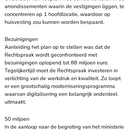
arrondissementen waarin de vestigingen liggen, te
concentreren op 1 hoofdlocatie, waardoor op
huisvesting zou kunnen worden bespaard.
Bezuinigingen
Aanleiding het plan op te stellen was dat de
Rechtspraak wordt geconfronteerd met
bezuinigingen oplopend tot 88 miljoen euro.
Tegelijkertijd moet de Rechtspraak investeren in
verlichting van de werkdruk en kwaliteit. Zo loopt
er een grootschalig moderniseringsprogramma
waarvan digitalisering een belangrijk onderdeel
uitmaakt.
50 miljoen
In de aanloop naar de begroting van het ministerie