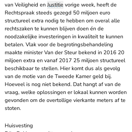
van Veiligheid en
Justitie
vorige week, heeft de
Rechtspraak steeds gezegd 50 miljoen euro
structureel extra nodig te hebben om overal alle
rechtszaken te kunnen blijven doen én de
noodzakelijke investeringen in kwaliteit te kunnen
betalen. Vlak voor de begrotingsbehandeling
maakte minister Van der Steur bekend in 2016 20
miljoen extra en vanaf 2017 25 miljoen structureel
beschikbaar te stellen. Hier komt dus als gevolg
van de motie van de Tweede Kamer geld bij.
Hoeveel is nog niet bekend. Dat hangt af van de
vraag, welke oplossingen er lokaal kunnen worden
gevonden om de overtollige vierkante meters af te
stoten.
Huisvesting