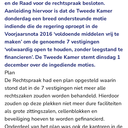
en de Raad voor de rechtspraak besloten.
Aanleiding hiervoor is dat de Tweede Kamer
donderdag een breed ondersteunde motie
indiende die de regering oproept in de
Voorjaarsnota 2016 ‘voldoende middelen vrij te
maken’ om de genoemde 7 vestigingen
‘volwaardig open te houden, zonder leegstand te
financieren’. De Tweede Kamer stemt dinsdag 1
december over de ingediende moties.
Plan
De Rechtspraak had een plan opgesteld waarin
stond dat in de 7 vestigingen niet meer alle
rechtszaken zouden worden behandeld. Hierdoor
zouden op deze plekken niet meer dure faciliteiten
als grote zittingszalen, cellenblokken en
beveiliging hoeven te worden gefinancierd.
Onderdeel van het plan was ook de kantoren in de