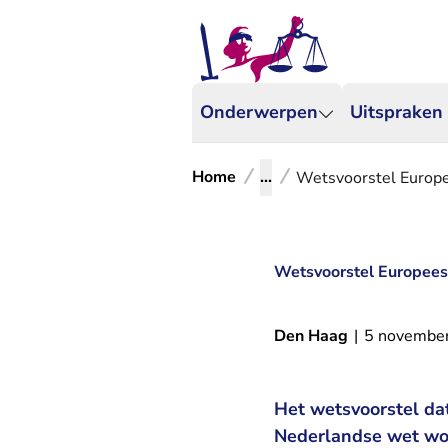
Onderwerpen
Uitspraken
Home
...
Wetsvoorstel Europe
Wetsvoorstel Europees
Den Haag
|
5 novembe
Het wetsvoorstel da
Nederlandse wet wo