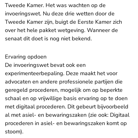
Tweede Kamer. Het was wachten op de
invoeringswet. Nu deze drie wetten door de
Tweede Kamer zijn, buigt de Eerste Kamer zich
over het hele pakket wetgeving. Wanneer de
senaat dit doet is nog niet bekend.
Ervaring opdoen
De invoeringswet bevat ook een
experimenteerbepaling. Deze maakt het voor
advocaten en andere professionele partijen die
geregeld procederen, mogelijk om op beperkte
schaal en op vrijwillige basis ervaring op te doen
met digitaal procederen. Dit gebeurt bijvoorbeeld
al met asiel- en bewaringszaken (zie ook:
Digitaal
procederen in asiel- en bewaringszaken komt op
stoom
).