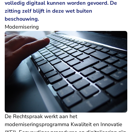
volledig digitaal kunnen worden gevoerd. De
zitting zelf blijft in deze wet buiten
beschouwing.
Modernisering
De Rechtspraak werkt aan het
moderniseringsprogramma
Kwaliteit en Innovatie