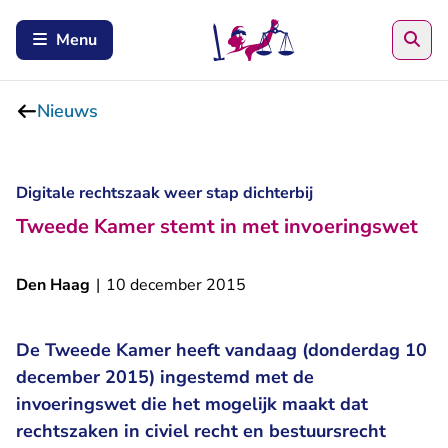
Zoe
Menu
Nieuws
Digitale rechtszaak weer stap dichterbij
Tweede Kamer stemt in met invoeringswet
Den Haag
|
10 december 2015
De Tweede Kamer heeft vandaag (donderdag 10
december 2015) ingestemd met de
invoeringswet die het mogelijk maakt dat
rechtszaken in civiel recht en bestuursrecht