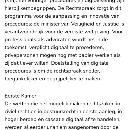
(KEI). Eenvoudiger procedures en digitalisering zijn
hierbij kernbegrippen. De Rechtspraak zorgt in dit
programma voor de aanpassing en innovatie van
procedures; de minister van Veiligheid en Justitie is
verantwoordelijk voor de vereiste wetgeving. Voor
professionals als advocaten wordt het in de
toekomst verplicht digitaal te procederen,
privépersonen mogen nog met papier werken als
zij dat liever willen. Doelstelling van digitale
procedures is om de rechtspraak sneller,
toegankelijker en begrijpelijker te maken.
Eerste Kamer
De wetten die het mogelijk maken rechtszaken in
civiel recht en in bestuursrecht in eerste aanleg, in
hoger beroep en cassatie digitaal af te handelen,
werden al eerder unaniem aangenomen door de