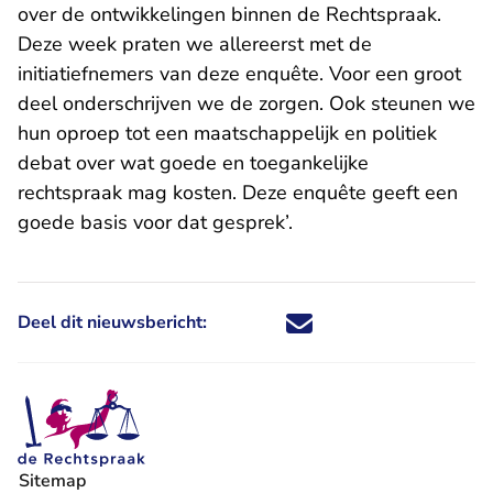
over de ontwikkelingen binnen de Rechtspraak.
Deze week praten we allereerst met de
initiatiefnemers van deze enquête. Voor een groot
deel onderschrijven we de zorgen. Ook steunen we
hun oproep tot een maatschappelijk en politiek
debat over wat goede en toegankelijke
rechtspraak mag kosten. Deze enquête geeft een
goede basis voor dat gesprek’.
Deel dit nieuwsbericht:
Deel dit nieuwsbericht via X - U 
Deel dit nieuwsbericht via Fa
Deel dit nieuwsbericht via
Deel dit nieuwsbericht
Sitemap