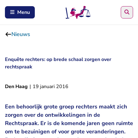
Zoe
Menu
Nieuws
Enquête rechters: op brede schaal zorgen over
rechtspraak
Den Haag
|
19 januari 2016
Een behoorlijk grote groep rechters maakt zich
zorgen over de ontwikkelingen in de
Rechtspraak. Er is de komende jaren geen ruimte
om te bezuinigen of voor grote veranderingen.