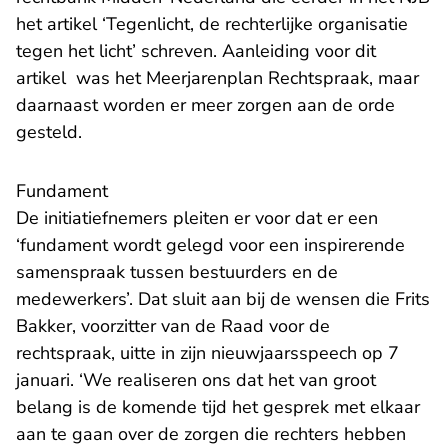
het artikel ‘Tegenlicht, de rechterlijke organisatie
tegen het licht’ schreven. Aanleiding voor dit
artikel was het Meerjarenplan Rechtspraak, maar
daarnaast worden er meer zorgen aan de orde
gesteld.
Fundament
De initiatiefnemers pleiten er voor dat er een
‘fundament wordt gelegd voor een inspirerende
samenspraak tussen bestuurders en de
medewerkers’. Dat sluit aan bij de wensen die Frits
Bakker, voorzitter van de Raad voor de
rechtspraak, uitte in zijn
nieuwjaarsspeech
op 7
januari. ‘We realiseren ons dat het van groot
belang is de komende tijd het gesprek met elkaar
aan te gaan over de zorgen die rechters hebben