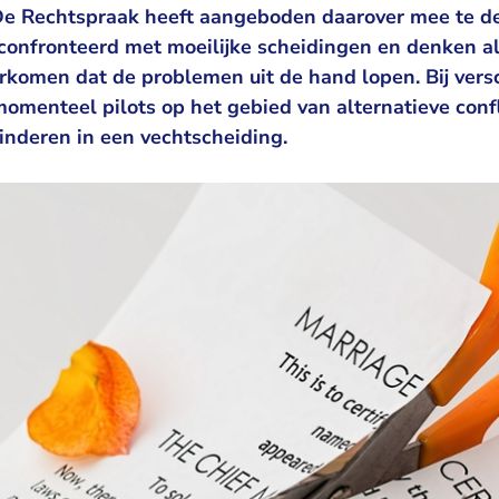
 De Rechtspraak heeft aangeboden daarover mee te d
confronteerd met moeilijke scheidingen en denken al 
komen dat de problemen uit de hand lopen. Bij vers
omenteel pilots op het gebied van alternatieve conf
inderen in een vechtscheiding.