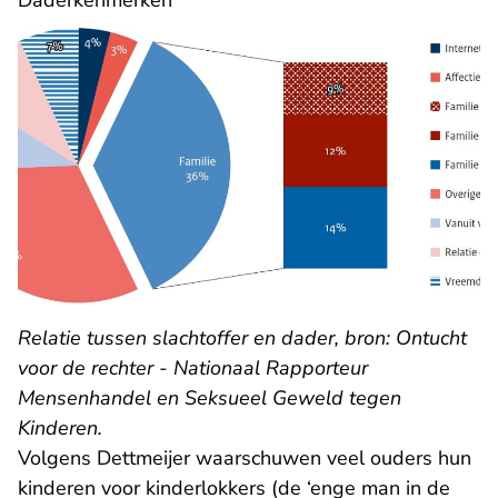
Daderkenmerken
Relatie tussen slachtoffer en dader, bron: Ontucht
voor de rechter - Nationaal Rapporteur
Mensenhandel en Seksueel Geweld tegen
Kinderen.
Volgens Dettmeijer waarschuwen veel ouders hun
kinderen voor kinderlokkers (de ‘enge man in de