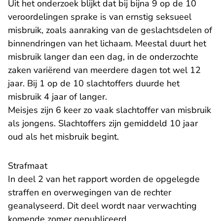
Uit het onderzoek blijkt dat bij bijna 9 op de 10
veroordelingen sprake is van ernstig seksueel
misbruik, zoals aanraking van de geslachtsdelen of
binnendringen van het lichaam. Meestal duurt het
misbruik langer dan een dag, in de onderzochte
zaken variërend van meerdere dagen tot wel 12
jaar. Bij 1 op de 10 slachtoffers duurde het
misbruik 4 jaar of langer.
Meisjes zijn 6 keer zo vaak slachtoffer van misbruik
als jongens. Slachtoffers zijn gemiddeld 10 jaar
oud als het misbruik begint.
Strafmaat
In deel 2 van het rapport worden de opgelegde
straffen en overwegingen van de rechter
geanalyseerd. Dit deel wordt naar verwachting
komende zomer gepubliceerd.