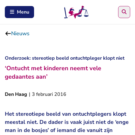
Zoe
Menu
Nieuws
Onderzoek: stereotiep beeld ontuchtpleger klopt niet
‘Ontucht met kinderen neemt vele
gedaantes aan’
Den Haag
|
3 februari 2016
Het stereotiepe beeld van ontuchtplegers klopt
meestal niet. De dader is vaak juist niet de ‘enge
man in de bosjes’ of iemand die vanuit zijn