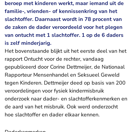
beroep met kinderen werkt, maar iemand uit de
familie-, vrienden- of kennissenkring van het
slachtoffer. Daarnaast wordt in 78 procent van
de zaken de dader veroordeeld voor het plegen
van ontucht met 1 slachtoffer. 1 op de 6 daders
is zelf minderjarig.
Het bovenstaande blijkt uit het eerste deel van het
rapport Ontucht voor de rechter, vandaag
gepubliceerd door Corine Dettmeijer, de Nationaal
Rapporteur Mensenhandel en Seksueel Geweld
tegen Kinderen. Dettmeijer deed op basis van 200
veroordelingen voor fysiek kindermisbruik
onderzoek naar dader- en slachtofferkenmerken en
de aard van het misbruik. Ook werd onderzocht
hoe slachtoffer en dader elkaar kennen.