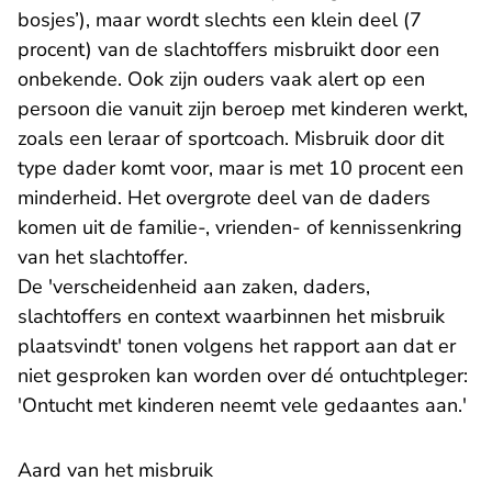
bosjes’), maar wordt slechts een klein deel (7
procent) van de slachtoffers misbruikt door een
onbekende. Ook zijn ouders vaak alert op een
persoon die vanuit zijn beroep met kinderen werkt,
zoals een leraar of sportcoach. Misbruik door dit
type dader komt voor, maar is met 10 procent een
minderheid. Het overgrote deel van de daders
komen uit de familie-, vrienden- of kennissenkring
van het slachtoffer.
De 'verscheidenheid aan zaken, daders,
slachtoffers en context waarbinnen het misbruik
plaatsvindt' tonen volgens het rapport aan dat er
niet gesproken kan worden over dé ontuchtpleger:
'Ontucht met kinderen neemt vele gedaantes aan.'
Aard van het misbruik