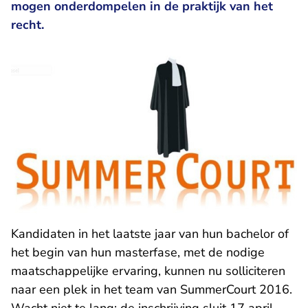
mogen onderdompelen in de praktijk van het
recht.
Kandidaten in het laatste jaar van hun bachelor of
het begin van hun masterfase, met de nodige
maatschappelijke ervaring, kunnen nu solliciteren
naar een plek in het team van SummerCourt 2016.