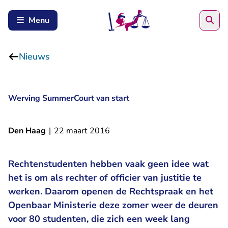
Zoe
Menu
Nieuws
Werving SummerCourt van start
Den Haag
|
22 maart 2016
Rechtenstudenten hebben vaak geen idee wat
het is om als rechter of officier van justitie te
werken. Daarom openen de Rechtspraak en het
Openbaar Ministerie deze zomer weer de deuren
voor 80 studenten, die zich een week lang