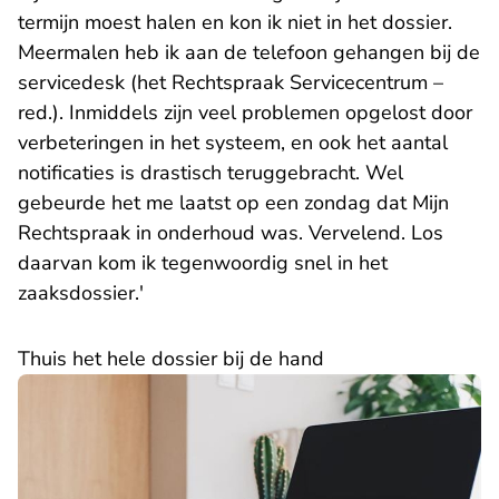
termijn moest halen en kon ik niet in het dossier.
Meermalen heb ik aan de telefoon gehangen bij de
servicedesk (het Rechtspraak Servicecentrum –
red.). Inmiddels zijn veel problemen opgelost door
verbeteringen in het systeem, en ook het aantal
notificaties is drastisch teruggebracht. Wel
gebeurde het me laatst op een zondag dat Mijn
Rechtspraak in onderhoud was. Vervelend. Los
daarvan kom ik tegenwoordig snel in het
zaaksdossier.'
Thuis het hele dossier bij de hand