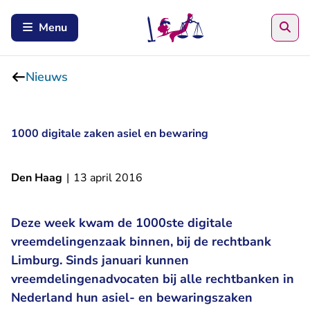
Zoe
Menu
Nieuws
1000 digitale zaken asiel en bewaring
Den Haag
|
13 april 2016
Deze week kwam de 1000ste digitale
vreemdelingenzaak binnen, bij de rechtbank
Limburg. Sinds januari kunnen
vreemdelingenadvocaten bij alle rechtbanken in
Nederland hun asiel- en bewaringszaken