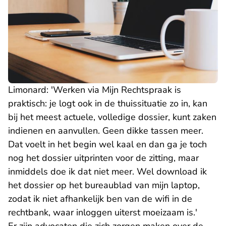
Limonard: 'Werken via Mijn Rechtspraak is
praktisch: je logt ook in de thuissituatie zo in, kan
bij het meest actuele, volledige dossier, kunt zaken
indienen en aanvullen. Geen dikke tassen meer.
Dat voelt in het begin wel kaal en dan ga je toch
nog het dossier uitprinten voor de zitting, maar
inmiddels doe ik dat niet meer. Wel download ik
het dossier op het bureaublad van mijn laptop,
zodat ik niet afhankelijk ben van de wifi in de
rechtbank, waar inloggen uiterst moeizaam is.'