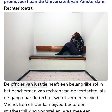
promoveert aan de Universiteit van Amsterdam.
Rechter toetst
De
officier van justitie
heeft een belangrijke rol in
het beschermen van rechten van de verdachte, als
de gang naar de rechter wordt vermeden, vindt
Vriend. Een officier kan bijvoorbeeld een
strafbeschikking voorstellen, waarmee een