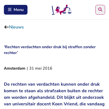
Zoe
Menu
Nieuws
‘Rechten verdachten onder druk bij straffen zonder
rechter’
Amsterdam
|
31 mei 2016
De rechten van verdachten kunnen onder druk
komen te staan als strafzaken buiten de rechter
om worden afgehandeld. Dit blijkt uit onderzoek
van universitair docent Koen Vriend, die vandaag