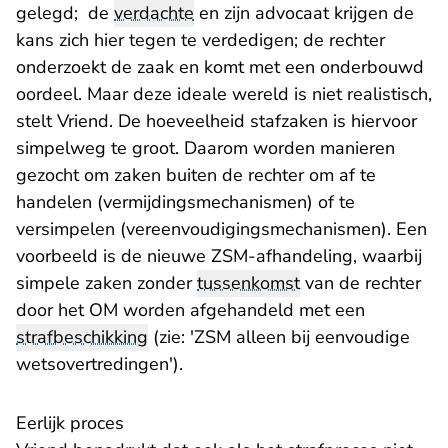
gelegd; de
verdachte
en zijn advocaat krijgen de
kans zich hier tegen te verdedigen; de rechter
onderzoekt de zaak en komt met een onderbouwd
oordeel. Maar deze ideale wereld is niet realistisch,
stelt Vriend. De hoeveelheid stafzaken is hiervoor
simpelweg te groot. Daarom worden manieren
gezocht om zaken buiten de rechter om af te
handelen (vermijdingsmechanismen) of te
versimpelen (vereenvoudigingsmechanismen). Een
voorbeeld is de nieuwe ZSM-afhandeling, waarbij
simpele zaken zonder
tussenkomst
van de rechter
door het OM worden afgehandeld met een
strafbeschikking
(zie: '
ZSM alleen bij eenvoudige
wetsovertredingen
').
Eerlijk proces