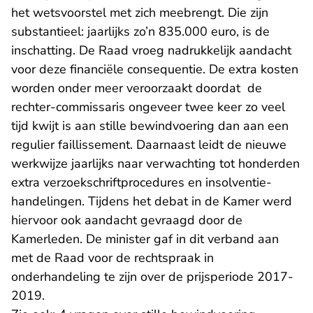
het wetsvoorstel met zich meebrengt. Die zijn
substantieel: jaarlijks zo’n 835.000 euro, is de
inschatting. De Raad vroeg nadrukkelijk aandacht
voor deze financiële consequentie. De extra kosten
worden onder meer veroorzaakt doordat de
rechter-commissaris ongeveer twee keer zo veel
tijd kwijt is aan stille bewindvoering dan aan een
regulier faillissement. Daarnaast leidt de nieuwe
werkwijze jaarlijks naar verwachting tot honderden
extra verzoekschriftprocedures en insolventie-
handelingen. Tijdens het debat in de Kamer werd
hiervoor ook aandacht gevraagd door de
Kamerleden. De minister gaf in dit verband aan
met de Raad voor de rechtspraak in
onderhandeling te zijn over de prijsperiode 2017-
2019.