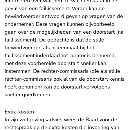
informeren over wat hem te wachten staat in het
geval van een faillissement. Verder kan de
bewindvoerder antwoord geven op vragen van de
ondernemer. Deze vragen kunnen bijvoorbeeld
gaan over de mogelijkheden van een doorstart (na
faillissement). De gedachte is dat de stille
bewindvoerder, als hij eenmaal bij het
faillissement inderdaad tot curator is benoemd,
met deze voorbereide doorstart sneller kan
instemmen. De rechter-commissaris (die als stille
rechter-commissaris ook al van de doorstart kennis
heeft genomen) kan de doorstart vervolgens
sneller goedkeuren.
Extra kosten
In zijn wetgevingsadvies wees de Raad voor de
rechtspraak op de extra kosten die invoering van