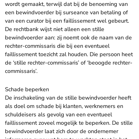
wordt gemaakt, terwijl dat bij de benoeming van
een bewindvoerder bij surseance van betaling of
van een curator bij een faillissement wel gebeurt.
De rechtbank wijst niet alleen een stille
bewindvoerder aan: zij noemt ook de naam van de
rechter-commissaris die bij een eventueel
faillissement toezicht zal houden. Die persoon heet
de ‘stille rechter-commissaris’ of ‘beoogde rechter-
commissaris’.
Schade beperken
De inschakeling van de stille bewindvoerder heeft
als doel om schade bij klanten, werknemers en
schuldeisers als gevolg van een eventueel
faillissement zoveel mogelijk te beperken. De stille
bewindvoerder laat zich door de ondernemer