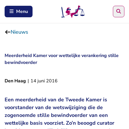
Zoe
Menu
Nieuws
Meerderheid Kamer voor wettelijke verankering stille
bewindvoerder
Den Haag
|
14 juni 2016
Een meerderheid van de Tweede Kamer is
voorstander van de wetswijziging die de
zogenoemde stille bewindvoerder van een
wettelijke basis voorziet. Zo’n beoogd curator