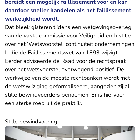
bereidt een mogelijk faillissement voor en kan
daardoor sneller handelen als het faillissement
werkelijkheid wordt.
Dat bleek gisteren tijdens een wetgevingsoverleg
van de vaste commissie voor Veiligheid en Justitie
over het ‘Wetsvoorstel continuïteit ondernemingen
I’, die de Faillissementswet van 1893 wijzigt.
Eerder
adviseerde
de Raad voor de rechtspraak
over het wetsvoorstel overwegend positief. De
werkwijze van de meeste rechtbanken wordt met
de wetswijziging geformaliseerd, aangezien zij al
stille bewindvoerders benoemen. Er is hiervoor
een sterke roep uit de praktijk.
Stille bewindvoering