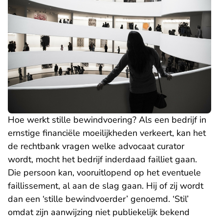
Hoe werkt stille bewindvoering? Als een bedrijf in
ernstige financiële moeilijkheden verkeert, kan het
de rechtbank vragen welke advocaat curator
wordt, mocht het bedrijf inderdaad failliet gaan.
Die persoon kan, vooruitlopend op het eventuele
faillissement, al aan de slag gaan. Hij of zij wordt
dan een ‘stille bewindvoerder’ genoemd. ‘Stil’
omdat zijn aanwijzing niet publiekelijk bekend