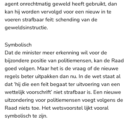
agent onrechtmatig geweld heeft gebruikt, dan
kan hij worden vervolgd voor een nieuw in te
voeren strafbaar feit: schending van de
geweldsinstructie.
Symbolisch
Dat de minister meer erkenning wil voor de
bijzondere positie van politiemensen, kan de Raad
goed volgen. Maar het is de vraag of de nieuwe
regels beter uitpakken dan nu. In de wet staat al
dat ‘hij die een feit begaat ter uitvoering van een
wettelijk voorschrift’ niet strafbaar is. Een nieuwe
uitzondering voor politiemensen voegt volgens de
Raad niets toe. Het wetsvoorstel lijkt vooral
symbolisch te zijn.