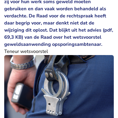
zij voor hun werk soms geweld moeten
gebruiken en dan vaak worden behandeld als
verdachte. De Raad voor de rechtspraak heeft
daar begrip voor, maar denkt niet dat de
wijziging dit oplost. Dat blijkt uit het advies (pdf,
69,3 KB) van de Raad over het wetsvoorstel
geweldsaanwending opsporingsambtenaar.
Teneur wetsvoorstel