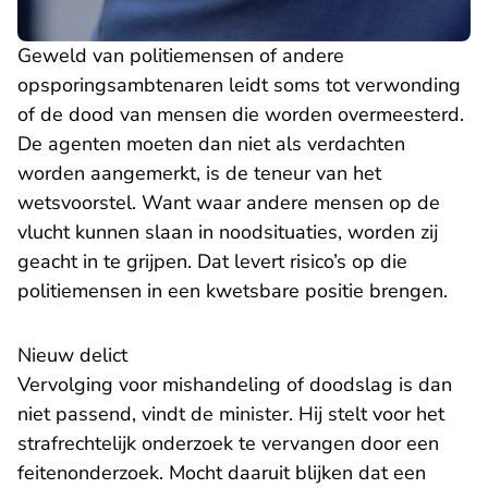
Geweld van politiemensen of andere
opsporingsambtenaren leidt soms tot verwonding
of de dood van mensen die worden overmeesterd.
De agenten moeten dan niet als verdachten
worden aangemerkt, is de teneur van het
wetsvoorstel. Want waar andere mensen op de
vlucht kunnen slaan in noodsituaties, worden zij
geacht in te grijpen. Dat levert risico’s op die
politiemensen in een kwetsbare positie brengen.
Nieuw delict
Vervolging voor mishandeling of doodslag is dan
niet passend, vindt de minister. Hij stelt voor het
strafrechtelijk onderzoek te vervangen door een
feitenonderzoek. Mocht daaruit blijken dat een