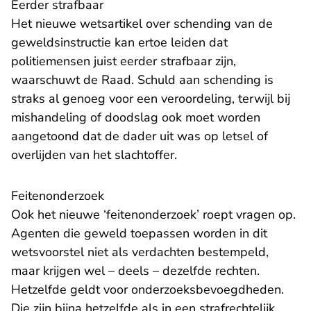
Eerder strafbaar
Het nieuwe wetsartikel over schending van de
geweldsinstructie kan ertoe leiden dat
politiemensen juist eerder strafbaar zijn,
waarschuwt de Raad. Schuld aan schending is
straks al genoeg voor een veroordeling, terwijl bij
mishandeling of doodslag ook moet worden
aangetoond dat de dader uit was op letsel of
overlijden van het slachtoffer.
Feitenonderzoek
Ook het nieuwe ‘feitenonderzoek’ roept vragen op.
Agenten die geweld toepassen worden in dit
wetsvoorstel niet als verdachten bestempeld,
maar krijgen wel – deels – dezelfde rechten.
Hetzelfde geldt voor onderzoeksbevoegdheden.
Die zijn bijna hetzelfde als in een strafrechtelijk