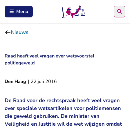
Zoe
Menu
Nieuws
Raad heeft veel vragen over wetsvoorstel
politiegeweld
Den Haag
|
22 juli 2016
De Raad voor de rechtspraak heeft veel vragen
over speciale wetsartikelen voor politiemensen
die geweld gebruiken. De minister van
Veiligheid en Justitie wil de wet wijzigen omdat