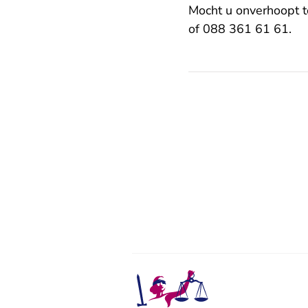
Mocht u onverhoopt t
of 088 361 61 61.