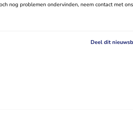
och nog problemen ondervinden, neem contact met ons 
Deel dit nieuwsb