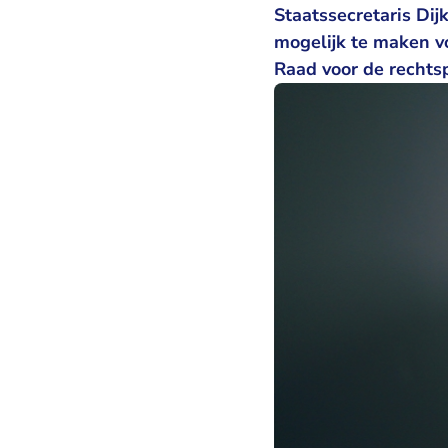
Staatssecretaris Dij
mogelijk te maken v
Raad voor de rechtsp