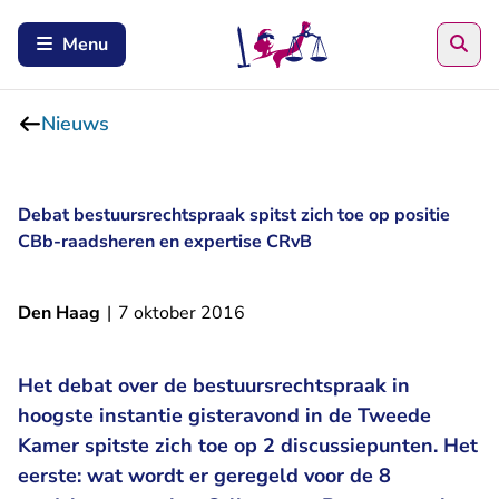
Zoe
Menu
Nieuws
Debat bestuursrechtspraak spitst zich toe op positie
CBb-raadsheren en expertise CRvB
Den Haag
|
7 oktober 2016
Het debat over de bestuursrechtspraak in
hoogste instantie gisteravond in de Tweede
Kamer spitste zich toe op 2 discussiepunten. Het
eerste: wat wordt er geregeld voor de 8