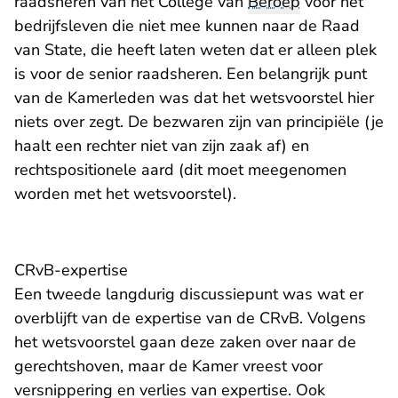
raadsheren van het College van
Beroep
voor het
bedrijfsleven die niet mee kunnen naar de Raad
van State, die heeft laten weten dat er alleen plek
is voor de senior raadsheren. Een belangrijk punt
van de Kamerleden was dat het wetsvoorstel hier
niets over zegt. De bezwaren zijn van principiële (je
haalt een rechter niet van zijn zaak af) en
rechtspositionele aard (dit moet meegenomen
worden met het wetsvoorstel).
CRvB-expertise
Een tweede langdurig discussiepunt was wat er
overblijft van de expertise van de CRvB. Volgens
het wetsvoorstel gaan deze zaken over naar de
gerechtshoven, maar de Kamer vreest voor
versnippering en verlies van expertise. Ook