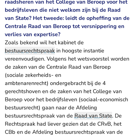
raadsheren van het College van Beroep voor het
bedrijfsleven die niet welkom zijn bij de Raad
van State? Het tweede: leidt de opheffing van de
Centrale Raad van Beroep tot versnippering en
verlies van expertise?
Zoals bekend wil het kabinet de
bestuursrechtspraak
in hoogste instantie
vereenvoudigen. Volgens het wetsvoorstel worden
de zaken van de Centrale Raad van Beroep
(sociale zekerheids- en
ambtenarenrecht) ondergebracht bij de 4
gerechtshoven en de zaken van het College van
Beroep voor het bedrijfsleven (sociaal-economisch
bestuursrecht) gaan naar de Afdeling
bestuursrechtspraak van de
Raad van State
. De
Rechtspraak had liever gezien dat de CRvB, het
CBb en de Afdeling bestuursrechtspraak van de