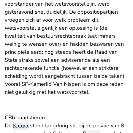
voorstander van het wetsvoorstel zijn, werd
gisteravond snel duidelijk. De oppositiepartijen
vroegen zich af voor welk probleem dit
wetsvoorstel eigenlijk een oplossing is (de
kwaliteit van bestuursrechtspraak laat immers
weinig te wensen over) en hadden bezwaren van
principiële aard: nog steeds heeft de Raad van
State straks zowel een adviserende als een
rechtsprekende functie (hoewel er een striktere
scheiding wordt aangebracht tussen beide taken).
Vooral SP-Kamerlid Van Nispen is om deze reden
niet gelukkig met het wetsvoorstel.
CBb-raadsheren
De
Kamer
stond langdurig stil bij de positie van 8