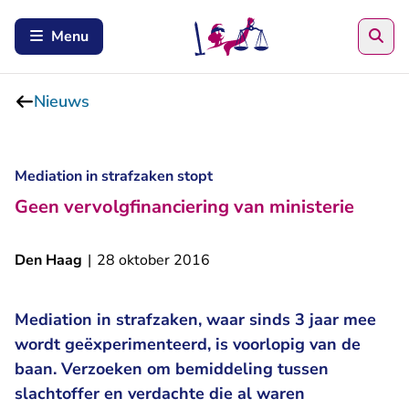
Zoe
Menu
Nieuws
Mediation in strafzaken stopt
Geen vervolgfinanciering van ministerie
Den Haag
|
28 oktober 2016
Mediation in strafzaken, waar sinds 3 jaar mee
wordt geëxperimenteerd, is voorlopig van de
baan. Verzoeken om bemiddeling tussen
slachtoffer en verdachte die al waren