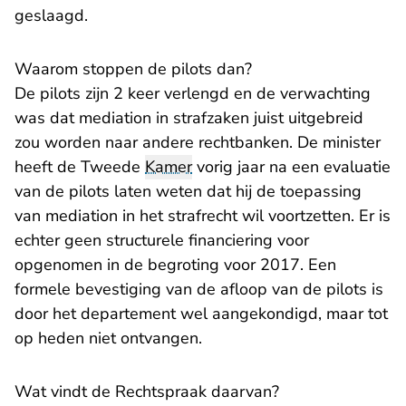
geslaagd.
Waarom stoppen de pilots dan?
De pilots zijn 2 keer verlengd en de verwachting
was dat mediation in strafzaken juist uitgebreid
zou worden naar andere rechtbanken. De minister
heeft de Tweede
Kamer
vorig jaar na een evaluatie
van de pilots laten weten dat hij de toepassing
van mediation in het strafrecht wil voortzetten. Er is
echter geen structurele financiering voor
opgenomen in de begroting voor 2017. Een
formele bevestiging van de afloop van de pilots is
door het departement wel aangekondigd, maar tot
op heden niet ontvangen.
Wat vindt de Rechtspraak daarvan?