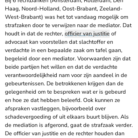
Bij 6 rechtbanken (Amsterdam, Rotterdam, Den
Haag, Noord-Holland, Oost-Brabant, Zeeland-
West-Brabant) was het tot vandaag mogelijk om
strafzaken door te verwijzen naar de mediator. Dat
houdt in dat de rechter,
officier van justitie
of
advocaat kan voorstellen dat slachtoffer en
verdachte in een bepaalde zaak om tafel gaan,
begeleid door een mediator. Voorwaarden zijn dat
beide partijen het willen en dat de verdachte
verantwoordelijkheid nam voor zijn aandeel in de
gebeurtenissen. De betrokkenen krijgen dan de
gelegenheid om te bespreken wat er is gebeurd
en hoe ze dat hebben beleefd. Ook kunnen ze
afspraken vastleggen, bijvoorbeeld over
schadevergoeding of uit elkaars buurt blijven. Als
de mediation is afgerond, gaat de strafzaak verder.
De officier van justitie en de rechter houden dan