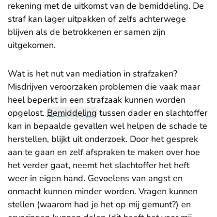
rekening met de uitkomst van de bemiddeling. De
straf kan lager uitpakken of zelfs achterwege
blijven als de betrokkenen er samen zijn
uitgekomen.
Wat is het nut van mediation in strafzaken?
Misdrijven veroorzaken problemen die vaak maar
heel beperkt in een strafzaak kunnen worden
opgelost.
Bemiddeling
tussen dader en slachtoffer
kan in bepaalde gevallen wel helpen de schade te
herstellen, blijkt uit onderzoek. Door het gesprek
aan te gaan en zelf afspraken te maken over hoe
het verder gaat, neemt het slachtoffer het heft
weer in eigen hand. Gevoelens van angst en
onmacht kunnen minder worden. Vragen kunnen
stellen (waarom had je het op mij gemunt?) en