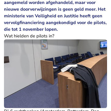
aangemeld worden afgehandeld, maar voor
nieuwe doorverwijzingen is geen geld meer. Het
ministerie van Veiligheid en Justitie heeft geen
vervolgfinanciering aangekondigd voor de pilots,
die tot 1 november lopen.
Wat hielden de pilots in?