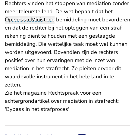
Rechters vinden het stoppen van mediation zonder
meer teleurstellend. De wet bepaalt dat het
Openbaar Ministerie
bemiddeling moet bevorderen
en dat de rechter bij het opleggen van een straf
rekening dient te houden met een geslaagde
bemiddeling. Die wettelijke taak moet wel kunnen
worden uitgevoerd. Bovendien zijn de rechters
positief over hun ervaringen met de inzet van
mediation in het strafrecht. Ze pleiten ervoor dit
waardevolle instrument in het hele land in te
zetten.
Zie het magazine Rechtspraak voor een
achtergrondartikel over mediation in strafrecht:
'Bypass in het strafproces'