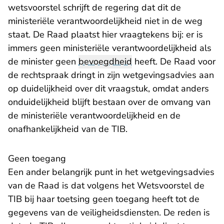
wetsvoorstel schrijft de regering dat dit de
ministeriële verantwoordelijkheid niet in de weg
staat. De Raad plaatst hier vraagtekens bij: er is
immers geen ministeriële verantwoordelijkheid als
de minister geen
bevoegdheid
heeft. De Raad voor
de rechtspraak dringt in zijn wetgevingsadvies aan
op duidelijkheid over dit vraagstuk, omdat anders
onduidelijkheid blijft bestaan over de omvang van
de ministeriële verantwoordelijkheid en de
onafhankelijkheid van de TIB.
Geen toegang
Een ander belangrijk punt in het wetgevingsadvies
van de Raad is dat volgens het Wetsvoorstel de
TIB bij haar toetsing geen toegang heeft tot de
gegevens van de veiligheidsdiensten. De reden is