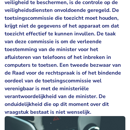
veiligheid te beschermen, is de controle op de
veiligheidsdiensten onvoldoende geregeld. De
toetsingscommissie die toezicht moet houden,
krijgt niet de gegevens of het apparaat om dat
toezicht effectief te kunnen invullen. De taak
van deze commissie is om de verleende
toestemming van de minister voor het
afluisteren van telefoons of het inbreken in
computers te toetsen. Een tweede bezwaar van
de Raad voor de rechtspraak is of het bindende
oordeel van de toetsingscommissie wel
verenigbaar is met de ministeriële
verantwoordelijkheid van de minister. De
onduidelijkheid die op dit moment over dit
vraagstuk bestaat is niet wenselijk.