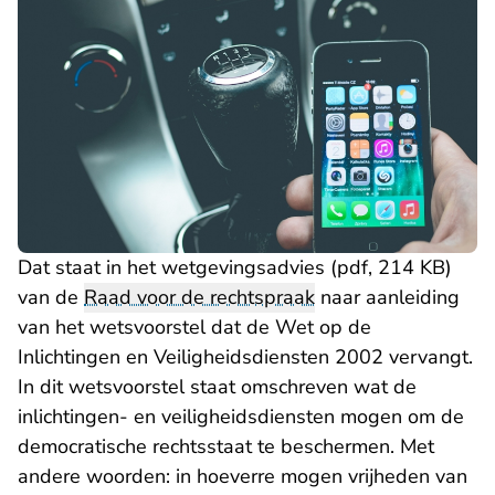
Dat staat in het
wetgevingsadvies (pdf, 214 KB)
van de
Raad voor de rechtspraak
naar aanleiding
van het wetsvoorstel dat de Wet op de
Inlichtingen en Veiligheidsdiensten 2002 vervangt.
In dit wetsvoorstel staat omschreven wat de
inlichtingen- en veiligheidsdiensten mogen om de
democratische rechtsstaat te beschermen. Met
andere woorden: in hoeverre mogen vrijheden van