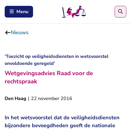
Zoe
Menu
Nieuws
‘Toezicht op veiligheidsdiensten in wetsvoorstel
onvoldoende geregeld’
Wetgevingsadvies Raad voor de
rechtspraak
Den Haag
|
22 november 2016
In het wetsvoorstel dat de veiligheidsdiensten
bijzondere bevoegdheden geeft de nationale