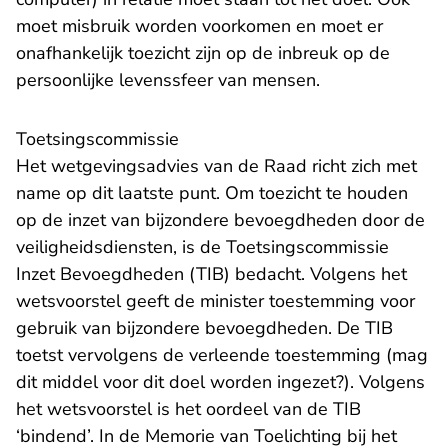
moet misbruik worden voorkomen en moet er
onafhankelijk toezicht zijn op de inbreuk op de
persoonlijke levenssfeer van mensen.
Toetsingscommissie
Het wetgevingsadvies van de Raad richt zich met
name op dit laatste punt. Om toezicht te houden
op de inzet van bijzondere bevoegdheden door de
veiligheidsdiensten, is de Toetsingscommissie
Inzet Bevoegdheden (TIB) bedacht. Volgens het
wetsvoorstel geeft de minister toestemming voor
gebruik van bijzondere bevoegdheden. De TIB
toetst vervolgens de verleende toestemming (mag
dit middel voor dit doel worden ingezet?). Volgens
het wetsvoorstel is het oordeel van de TIB
‘bindend’. In de Memorie van Toelichting bij het