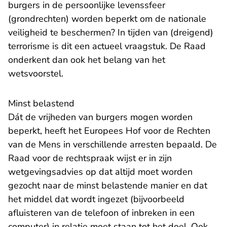
burgers in de persoonlijke levenssfeer
(grondrechten) worden beperkt om de nationale
veiligheid te beschermen? In tijden van (dreigend)
terrorisme is dit een actueel vraagstuk. De Raad
onderkent dan ook het belang van het
wetsvoorstel.
Minst belastend
Dát de vrijheden van burgers mogen worden
beperkt, heeft het Europees Hof voor de Rechten
van de Mens in verschillende arresten bepaald. De
Raad voor de rechtspraak wijst er in zijn
wetgevingsadvies op dat altijd moet worden
gezocht naar de minst belastende manier en dat
het middel dat wordt ingezet (bijvoorbeeld
afluisteren van de telefoon of inbreken in een
computer) in relatie moet staan tot het doel. Ook