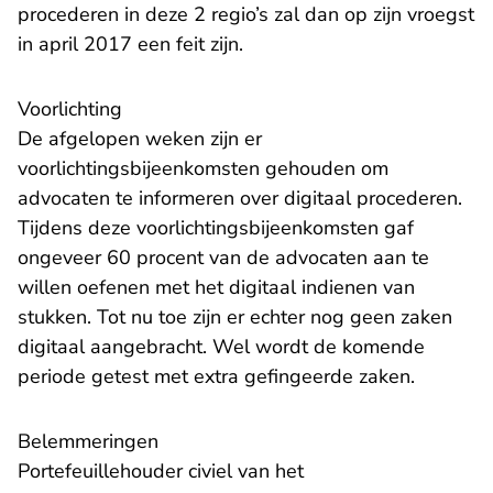
procederen in deze 2 regio’s zal dan op zijn vroegst
in april 2017 een feit zijn.
Voorlichting
De afgelopen weken zijn er
voorlichtingsbijeenkomsten gehouden om
advocaten te informeren over digitaal procederen.
Tijdens deze voorlichtingsbijeenkomsten gaf
ongeveer 60 procent van de advocaten aan te
willen oefenen met het digitaal indienen van
stukken. Tot nu toe zijn er echter nog geen zaken
digitaal aangebracht. Wel wordt de komende
periode getest met extra gefingeerde zaken.
Belemmeringen
Portefeuillehouder civiel van het