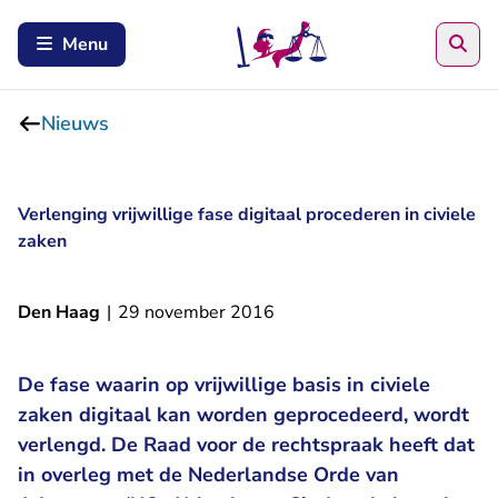
Zoe
Menu
Nieuws
Verlenging vrijwillige fase digitaal procederen in civiele
zaken
Den Haag
|
29 november 2016
De fase waarin op vrijwillige basis in civiele
zaken digitaal kan worden geprocedeerd, wordt
verlengd. De Raad voor de rechtspraak heeft dat
in overleg met de Nederlandse Orde van