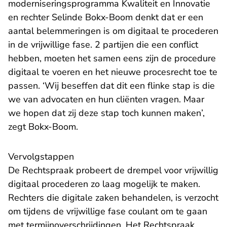
moderniseringsprogramma Kwaliteit en Innovatie
en rechter Selinde Bokx-Boom denkt dat er een
aantal belemmeringen is om digitaal te procederen
in de vrijwillige fase. 2 partijen die een conflict
hebben, moeten het samen eens zijn de procedure
digitaal te voeren en het nieuwe procesrecht toe te
passen. ‘Wij beseffen dat dit een flinke stap is die
we van advocaten en hun cliënten vragen. Maar
we hopen dat zij deze stap toch kunnen maken’,
zegt Bokx-Boom.
Vervolgstappen
De Rechtspraak probeert de drempel voor vrijwillig
digitaal procederen zo laag mogelijk te maken.
Rechters die digitale zaken behandelen, is verzocht
om tijdens de vrijwillige fase coulant om te gaan
met termijnoverschrijdingen. Het
Rechtspraak