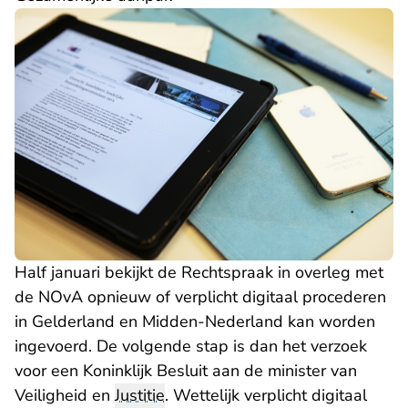
Half januari bekijkt de Rechtspraak in overleg met
de NOvA opnieuw of verplicht digitaal procederen
in Gelderland en Midden-Nederland kan worden
ingevoerd. De volgende stap is dan het verzoek
voor een Koninklijk Besluit aan de minister van
Veiligheid en
Justitie
. Wettelijk verplicht digitaal