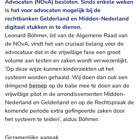
Advocaten (NOvA) besloten. Sinds enkele weken
is het voor advocaten mogelijk bij de
rechtbanken Gelderland en Midden-Nederland
digitaal stukken in te dienen.
Leonard Böhmer, lid van de Algemene Raad van
de NOvA, vindt het van cruciaal belang voor de
advocatuur dat in de vrijwillige fase een groot
volume aan testen en zaken wordt verwezenlijkt.
‘Op deze wijze kunnen kinderziekten uit het
systeem worden gehaald. Wij doen dan ook een
dringend
beroep
op de balie mee te doen aan de
vrijwillige pilot in de arrondissementen Midden-
Nederland en Gelderland en op de Rechtspraak de
komende periode extra gefingeerde zaken door
het systeem te leiden’, aldus Böhmer.
Gezamenlijke aanpak