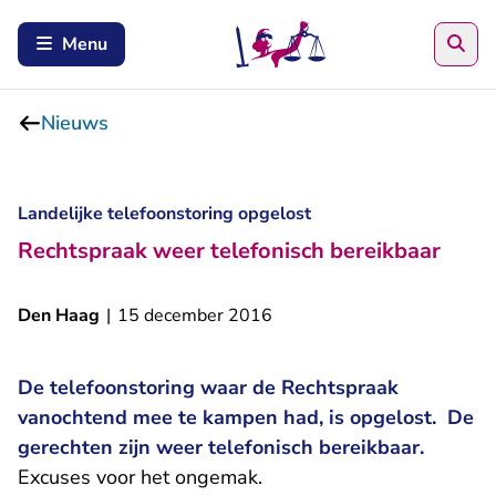
Zoe
Menu
Nieuws
Landelijke telefoonstoring opgelost
Rechtspraak weer telefonisch bereikbaar
Den Haag
|
15 december 2016
De telefoonstoring waar de Rechtspraak
vanochtend mee te kampen had, is opgelost. De
gerechten zijn weer telefonisch bereikbaar.
Excuses voor het ongemak.