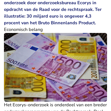
onderzoek door onderzoeksbureau Ecorys in
opdracht van de Raad voor de rechtspraak. Ter
illustratie: 30 miljard euro is ongeveer 4,3
procent van het Bruto Binnenlands Product.
Economisch belang
Het Ecorys-onderzoek is onderdeel van een breder