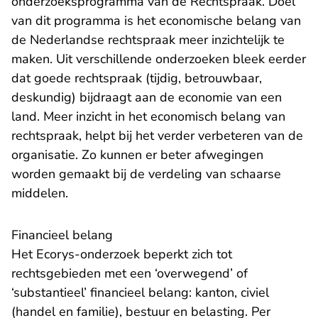
onderzoeksprogramma van de Rechtspraak. Doel
van dit programma is het economische belang van
de Nederlandse rechtspraak meer inzichtelijk te
maken. Uit verschillende onderzoeken bleek eerder
dat goede rechtspraak (tijdig, betrouwbaar,
deskundig) bijdraagt aan de economie van een
land. Meer inzicht in het economisch belang van
rechtspraak, helpt bij het verder verbeteren van de
organisatie. Zo kunnen er beter afwegingen
worden gemaakt bij de verdeling van schaarse
middelen.
Financieel belang
Het Ecorys-onderzoek beperkt zich tot
rechtsgebieden met een ‘overwegend’ of
‘substantieel’ financieel belang: kanton, civiel
(handel en familie), bestuur en belasting. Per