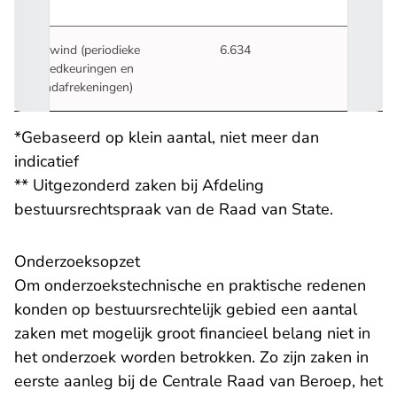
Bewind (periodieke
6.634
goedkeuringen en
eindafrekeningen)
*Gebaseerd op klein aantal, niet meer dan
indicatief
** Uitgezonderd zaken bij Afdeling
bestuursrechtspraak van de Raad van State.
Onderzoeksopzet
Om onderzoekstechnische en praktische redenen
konden op bestuursrechtelijk gebied een aantal
zaken met mogelijk groot financieel belang niet in
het onderzoek worden betrokken. Zo zijn zaken in
eerste aanleg bij de Centrale Raad van Beroep, het