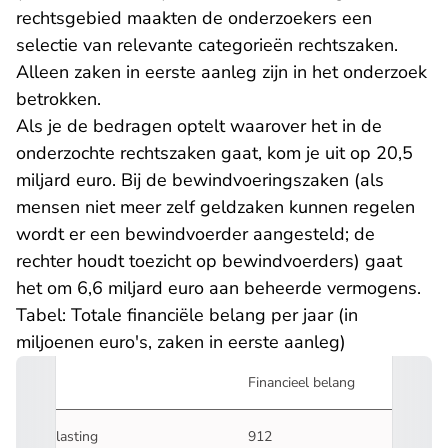
rechtsgebied maakten de onderzoekers een
selectie van relevante categorieën rechtszaken.
Alleen zaken in eerste aanleg zijn in het onderzoek
betrokken.
Als je de bedragen optelt waarover het in de
onderzochte rechtszaken gaat, kom je uit op 20,5
miljard euro. Bij de bewindvoeringszaken (als
mensen niet meer zelf geldzaken kunnen regelen
wordt er een bewindvoerder aangesteld; de
rechter houdt toezicht op bewindvoerders) gaat
het om 6,6 miljard euro aan beheerde vermogens.
Tabel: Totale financiële belang per jaar (in
miljoenen euro's, zaken in eerste aanleg)
Financieel belang
Belasting
912