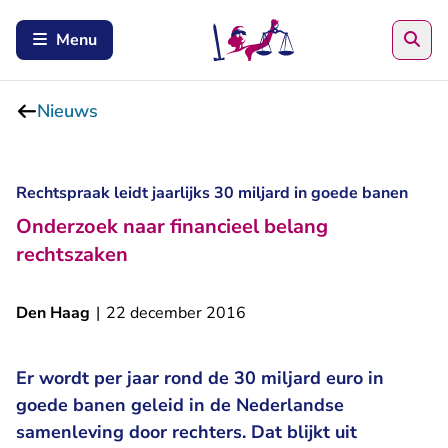
Zoe
Menu
Nieuws
Rechtspraak leidt jaarlijks 30 miljard in goede banen
Onderzoek naar financieel belang
rechtszaken
Den Haag
|
22 december 2016
Er wordt per jaar rond de 30 miljard euro in
goede banen geleid in de Nederlandse
samenleving door rechters. Dat blijkt uit