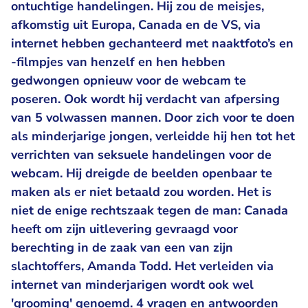
ontuchtige handelingen. Hij zou de meisjes,
afkomstig uit Europa, Canada en de VS, via
internet hebben gechanteerd met naaktfoto’s en
-filmpjes van henzelf en hen hebben
gedwongen opnieuw voor de webcam te
poseren. Ook wordt hij verdacht van afpersing
van 5 volwassen mannen. Door zich voor te doen
als minderjarige jongen, verleidde hij hen tot het
verrichten van seksuele handelingen voor de
webcam. Hij dreigde de beelden openbaar te
maken als er niet betaald zou worden. Het is
niet de enige rechtszaak tegen de man: Canada
heeft om zijn uitlevering gevraagd voor
berechting in de zaak van een van zijn
slachtoffers, Amanda Todd. Het verleiden via
internet van minderjarigen wordt ook wel
'grooming' genoemd. 4 vragen en antwoorden