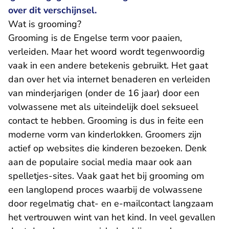
over dit verschijnsel.
Wat is grooming?
Grooming is de Engelse term voor paaien,
verleiden. Maar het woord wordt tegenwoordig
vaak in een andere betekenis gebruikt. Het gaat
dan over het via internet benaderen en verleiden
van minderjarigen (onder de 16 jaar) door een
volwassene met als uiteindelijk doel seksueel
contact te hebben. Grooming is dus in feite een
moderne vorm van kinderlokken. Groomers zijn
actief op websites die kinderen bezoeken. Denk
aan de populaire social media maar ook aan
spelletjes-sites. Vaak gaat het bij grooming om
een langlopend proces waarbij de volwassene
door regelmatig chat- en e-mailcontact langzaam
het vertrouwen wint van het kind. In veel gevallen