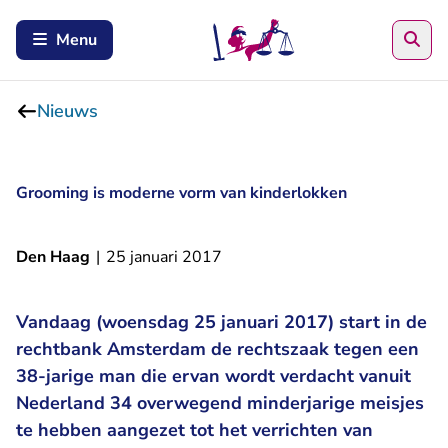
Zoe
Menu
Nieuws
Grooming is moderne vorm van kinderlokken
Den Haag
|
25 januari 2017
Vandaag (woensdag 25 januari 2017) start in de
rechtbank Amsterdam de rechtszaak tegen een
38-jarige man die ervan wordt verdacht vanuit
Nederland 34 overwegend minderjarige meisjes
te hebben aangezet tot het verrichten van