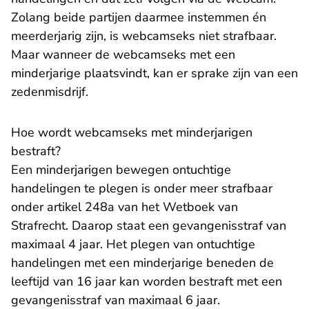
Zolang beide partijen daarmee instemmen én
meerderjarig zijn, is webcamseks niet strafbaar.
Maar wanneer de webcamseks met een
minderjarige plaatsvindt, kan er sprake zijn van een
zedenmisdrijf.
Hoe wordt webcamseks met minderjarigen
bestraft?
Een minderjarigen bewegen ontuchtige
handelingen te plegen is onder meer strafbaar
onder artikel 248a van het Wetboek van
Strafrecht. Daarop staat een gevangenisstraf van
maximaal 4 jaar. Het plegen van ontuchtige
handelingen met een minderjarige beneden de
leeftijd van 16 jaar kan worden bestraft met een
gevangenisstraf van maximaal 6 jaar.