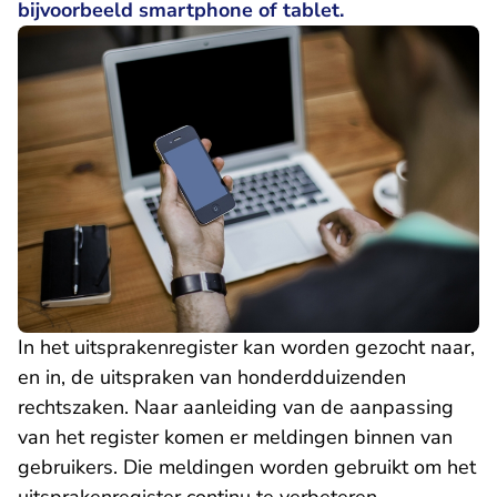
bijvoorbeeld smartphone of tablet.
In het uitsprakenregister kan worden gezocht naar,
en in, de uitspraken van honderdduizenden
rechtszaken. Naar aanleiding van de aanpassing
van het register komen er meldingen binnen van
gebruikers. Die meldingen worden gebruikt om het