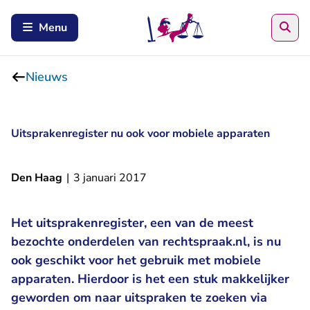
Zoe
Menu
Nieuws
Uitsprakenregister nu ook voor mobiele apparaten
Den Haag
|
3 januari 2017
Het uitsprakenregister, een van de meest
bezochte onderdelen van rechtspraak.nl, is nu
ook geschikt voor het gebruik met mobiele
apparaten. Hierdoor is het een stuk makkelijker
geworden om naar uitspraken te zoeken via