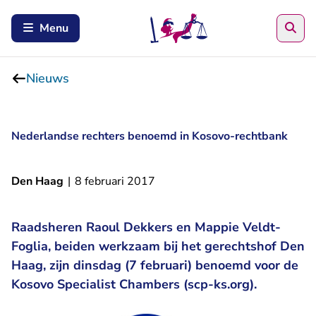
Zoe
Menu
Nieuws
Nederlandse rechters benoemd in Kosovo-rechtbank
Den Haag
|
8 februari 2017
Raadsheren Raoul Dekkers en Mappie Veldt-
Foglia, beiden werkzaam bij het gerechtshof Den
Haag, zijn dinsdag (7 februari) benoemd voor de
Kosovo Specialist Chambers (scp-ks.org).