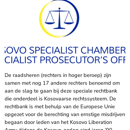
De raadsheren (rechters in hoger beroep) zijn
samen met nog 17 andere rechters benoemd om
aan de slag te gaan bij deze speciale rechtbank
die onderdeel is Kosovaarse rechtssysteem. De
rechtbank is met behulp van de Europese Unie
opgezet voor de berechting van ernstige misdrijven
begaan door leden van het Kosovo Liberation