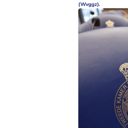
(Wvggz).