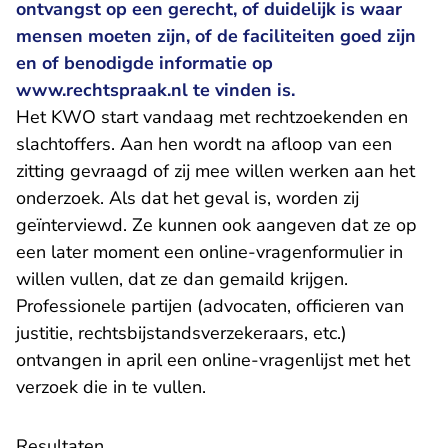
ontvangst op een gerecht, of duidelijk is waar
mensen moeten zijn, of de faciliteiten goed zijn
en of benodigde informatie op
www.rechtspraak.nl te vinden is.
Het KWO start vandaag met rechtzoekenden en
slachtoffers. Aan hen wordt na afloop van een
zitting gevraagd of zij mee willen werken aan het
onderzoek. Als dat het geval is, worden zij
geïnterviewd. Ze kunnen ook aangeven dat ze op
een later moment een online-vragenformulier in
willen vullen, dat ze dan gemaild krijgen.
Professionele partijen (advocaten, officieren van
justitie, rechtsbijstandsverzekeraars, etc.)
ontvangen in april een online-vragenlijst met het
verzoek die in te vullen.
Resultaten