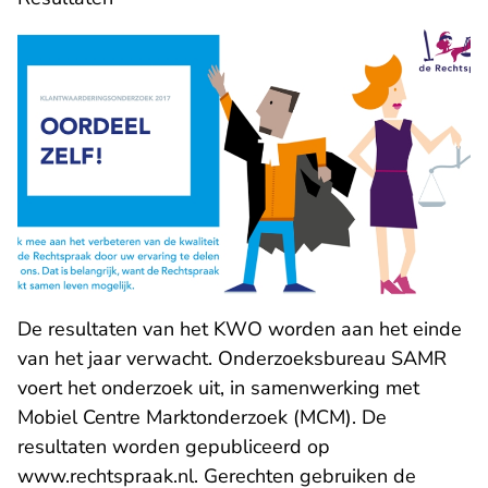
De resultaten van het KWO worden aan het einde
van het jaar verwacht. Onderzoeksbureau SAMR
voert het onderzoek uit, in samenwerking met
Mobiel Centre Marktonderzoek (MCM). De
resultaten worden gepubliceerd op
www.rechtspraak.nl. Gerechten gebruiken de