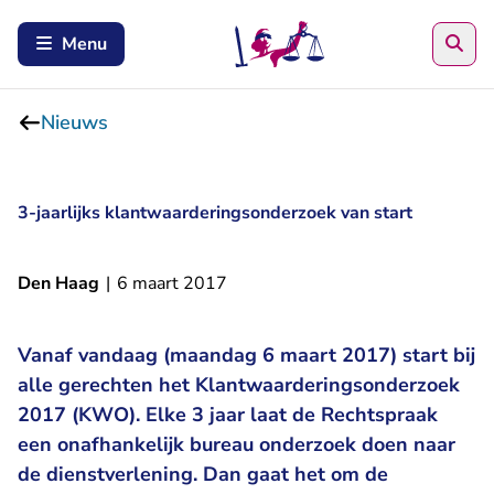
Zoe
Menu
Nieuws
3-jaarlijks klantwaarderingsonderzoek van start
Den Haag
|
6 maart 2017
Vanaf vandaag (maandag 6 maart 2017) start bij
alle gerechten het Klantwaarderingsonderzoek
2017 (KWO). Elke 3 jaar laat de Rechtspraak
een onafhankelijk bureau onderzoek doen naar
de dienstverlening. Dan gaat het om de