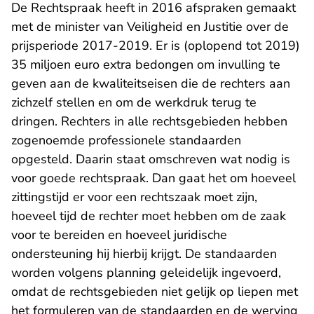
De Rechtspraak heeft in 2016 afspraken gemaakt
met de minister van Veiligheid en Justitie over de
prijsperiode 2017-2019. Er is (oplopend tot 2019)
35 miljoen euro extra bedongen om invulling te
geven aan de kwaliteitseisen die de rechters aan
zichzelf stellen en om de werkdruk terug te
dringen. Rechters in alle rechtsgebieden hebben
zogenoemde professionele standaarden
opgesteld. Daarin staat omschreven wat nodig is
voor goede rechtspraak. Dan gaat het om hoeveel
zittingstijd er voor een rechtszaak moet zijn,
hoeveel tijd de rechter moet hebben om de zaak
voor te bereiden en hoeveel juridische
ondersteuning hij hierbij krijgt. De standaarden
worden volgens planning geleidelijk ingevoerd,
omdat de rechtsgebieden niet gelijk op liepen met
het formuleren van de standaarden en de werving