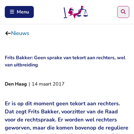
Zoe
Menu
Nieuws
Frits Bakker: Geen sprake van tekort aan rechters, wel
van uitbreiding
Den Haag
|
14 maart 2017
Er is op dit moment geen tekort aan rechters.
Dat zegt Frits Bakker, voorzitter van de Raad
voor de rechtspraak. Er worden wel rechters
geworven, maar die komen bovenop de reguliere