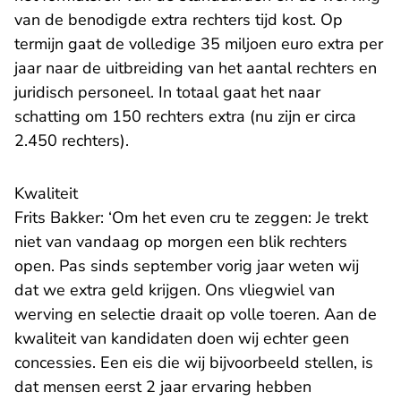
van de benodigde extra rechters tijd kost. Op
termijn gaat de volledige 35 miljoen euro extra per
jaar naar de uitbreiding van het aantal rechters en
juridisch personeel. In totaal gaat het naar
schatting om 150 rechters extra (nu zijn er circa
2.450 rechters).
Kwaliteit
Frits Bakker: ‘Om het even cru te zeggen: Je trekt
niet van vandaag op morgen een blik rechters
open. Pas sinds september vorig jaar weten wij
dat we extra geld krijgen. Ons vliegwiel van
werving en selectie draait op volle toeren. Aan de
kwaliteit van kandidaten doen wij echter geen
concessies. Een eis die wij bijvoorbeeld stellen, is
dat mensen eerst 2 jaar ervaring hebben