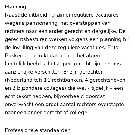
Planning
Naast de uitbreiding zijn er reguliere vacatures
wegens pensionering, het overstappen van
rechters naar een ander gerecht en dergelijke. De
gerechtsbesturen werken volgens een planning bij
de invulling van deze reguliere vacatures. Frits
Bakker benadrukt dat hij hier het algemene
landelijk beeld schetst; per gerecht zijn er soms
aanzienlijke verschillen. Er zijn gerechten
(Nederland telt 11 rechtbanken, 4 gerechtshoven
en 2 bijzondere colleges) die wel - tijdelijk - een
echt tekort hebben, bijvoorbeeld doordat
onverwacht een groot aantal rechters overstapte
naar een ander gerecht of college.
Professionele standaarden