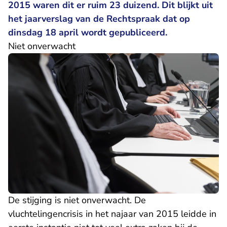
2015 waren dit er ruim 23 duizend. Dit blijkt uit
het jaarverslag van de Rechtspraak dat op
dinsdag 18 april wordt gepubliceerd.
Niet onverwacht
De stijging is niet onverwacht. De
vluchtelingencrisis in het najaar van 2015 leidde in