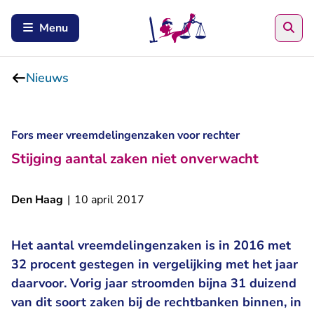
Zoe
Menu
Nieuws
Fors meer vreemdelingenzaken voor rechter
Stijging aantal zaken niet onverwacht
Den Haag
|
10 april 2017
Het aantal vreemdelingenzaken is in 2016 met
32 procent gestegen in vergelijking met het jaar
daarvoor. Vorig jaar stroomden bijna 31 duizend
van dit soort zaken bij de rechtbanken binnen, in