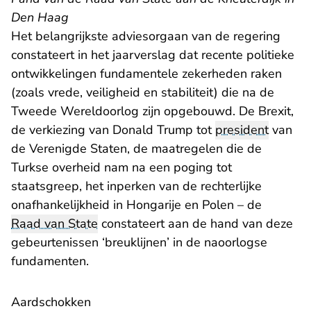
Den Haag
Het belangrijkste adviesorgaan van de regering
constateert in het jaarverslag dat recente politieke
ontwikkelingen fundamentele zekerheden raken
(zoals vrede, veiligheid en stabiliteit) die na de
Tweede Wereldoorlog zijn opgebouwd. De Brexit,
de verkiezing van Donald Trump tot
president
van
de Verenigde Staten, de maatregelen die de
Turkse overheid nam na een poging tot
staatsgreep, het inperken van de rechterlijke
onafhankelijkheid in Hongarije en Polen – de
Raad van State
constateert aan de hand van deze
gebeurtenissen ‘breuklijnen’ in de naoorlogse
fundamenten.
Aardschokken