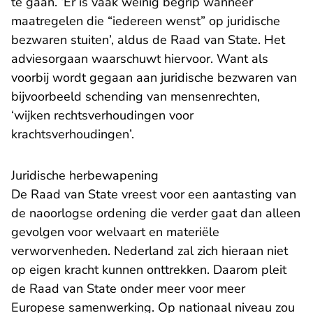
te gaan. ‘Er is vaak weinig begrip wanneer
maatregelen die “iedereen wenst” op juridische
bezwaren stuiten’, aldus de Raad van State. Het
adviesorgaan waarschuwt hiervoor. Want als
voorbij wordt gegaan aan juridische bezwaren van
bijvoorbeeld schending van mensenrechten,
‘wijken rechtsverhoudingen voor
krachtsverhoudingen’.
Juridische herbewapening
De Raad van State vreest voor een aantasting van
de naoorlogse ordening die verder gaat dan alleen
gevolgen voor welvaart en materiële
verworvenheden. Nederland zal zich hieraan niet
op eigen kracht kunnen onttrekken. Daarom pleit
de Raad van State onder meer voor meer
Europese samenwerking. Op nationaal niveau zou