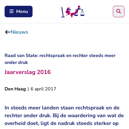
Zoe
Menu
Nieuws
Raad van State: rechtspraak en rechter steeds meer
onder druk
Jaarverslag 2016
Den Haag
|
6 april 2017
In steeds meer landen staan rechtspraak en de
rechter onder druk. Bij de waardering van wat de
overheid doet, ligt de nadruk steeds sterker op