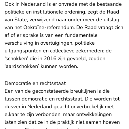
Ook in Nederland is er onvrede met de bestaande
politieke en institutionele ordening, zegt de Raad
van State, verwijzend naar onder meer de uitslag
van het Oekraïne-referendum. De Raad vraagt zich
af of er sprake is van een fundamentele
verschuiving in overtuigingen, politieke
uitgangspunten en collectieve zekerheden: de
‘schokken’ die in 2016 zijn gevoeld, zouden
‘aardschokken’ kunnen worden.
Democratie en rechtsstaat
Een van de geconstateerde breuklijnen is die
tussen democratie en rechtsstaat. Die worden tot
dusver in Nederland geacht onverbrekelijk met
elkaar te zijn verbonden, maar ontwikkelingen
laten zien dat ze in de praktijk niet samen hoeven