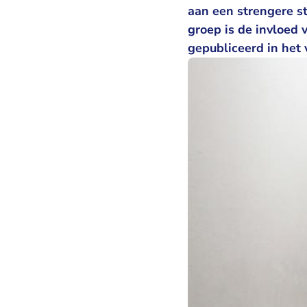
aan een strengere st
groep is de invloed v
gepubliceerd in het 