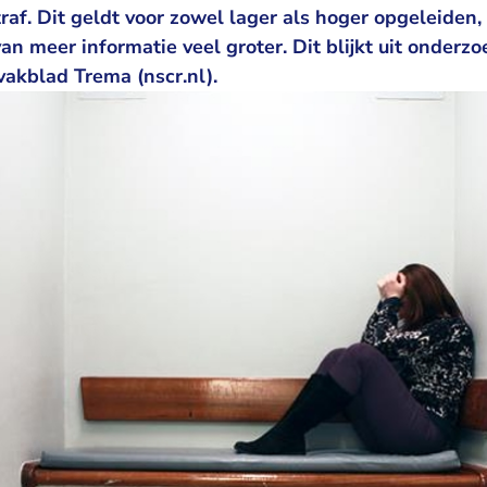
raf. Dit geldt voor zowel lager als hoger opgeleiden,
an meer informatie veel groter. Dit blijkt uit onderzo
vakblad Trema (nscr.nl).