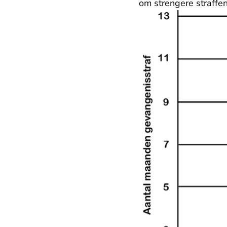
om strengere straffen