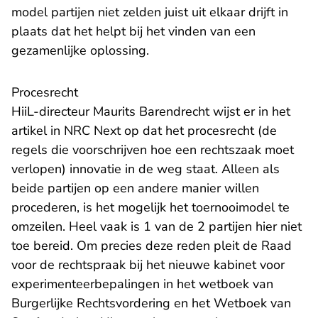
model partijen niet zelden juist uit elkaar drijft in
plaats dat het helpt bij het vinden van een
gezamenlijke oplossing.
Procesrecht
HiiL-directeur Maurits Barendrecht wijst er in het
artikel in NRC Next op dat het procesrecht (de
regels die voorschrijven hoe een rechtszaak moet
verlopen) innovatie in de weg staat. Alleen als
beide partijen op een andere manier willen
procederen, is het mogelijk het toernooimodel te
omzeilen. Heel vaak is 1 van de 2 partijen hier niet
toe bereid. Om precies deze reden pleit de Raad
voor de rechtspraak bij het nieuwe kabinet voor
experimenteerbepalingen in het wetboek van
Burgerlijke Rechtsvordering en het Wetboek van