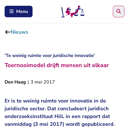
Zoe
Menu
Nieuws
'Te weinig ruimte voor juridische innovatie'
Toernooimodel drijft mensen uit elkaar
Den Haag
|
3 mei 2017
Er is te weinig ruimte voor innovatie in de
juridische sector. Dat concludeert juridisch
onderzoeksinstituut HiiL in een rapport dat
vanmiddag (3 mei 2017) wordt gepubliceerd.