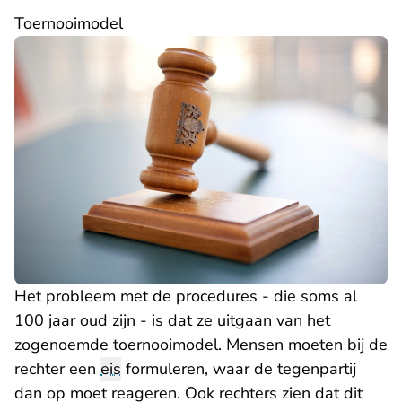
Toernooimodel
Het probleem met de procedures - die soms al
100 jaar oud zijn - is dat ze uitgaan van het
zogenoemde toernooimodel. Mensen moeten bij de
rechter een
eis
formuleren, waar de tegenpartij
dan op moet reageren. Ook rechters zien dat dit