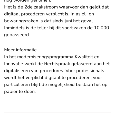
nog worden genomen.
Het is de 2de zaakstroom waarvoor dan geldt dat
digitaal procederen verplicht is. In asiel- en
bewaringszaken is dat sinds juni het geval.
Inmiddels is de teller bij dit soort zaken de 10.000
gepasseerd.
Meer informatie
In het
moderniseringsprogramma Kwaliteit en
Innovatie
werkt de Rechtspraak gefaseerd aan het
digitaliseren van procedures. Voor professionals
wordt het verplicht digitaal te procederen; voor
particulieren blijft de mogelijkheid bestaan het op
papier te doen.