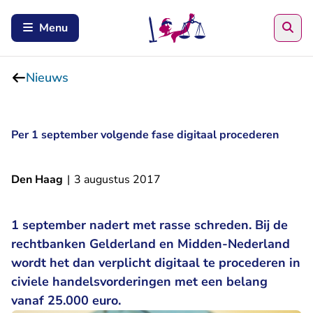
Zoe
Menu
Nieuws
Per 1 september volgende fase digitaal procederen
Den Haag
|
3 augustus 2017
1 september nadert met rasse schreden. Bij de
rechtbanken Gelderland en Midden-Nederland
wordt het dan verplicht digitaal te procederen in
civiele handelsvorderingen met een belang
vanaf 25.000 euro.