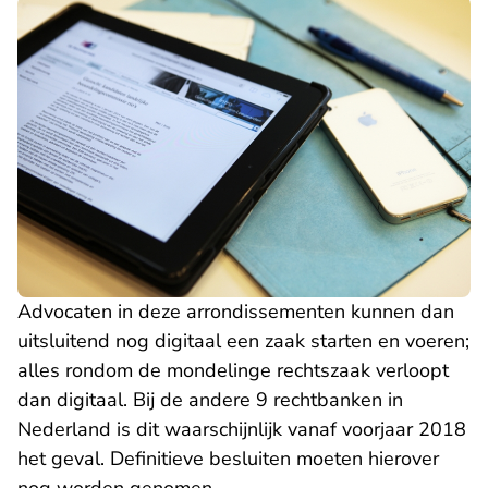
Advocaten in deze arrondissementen kunnen dan
uitsluitend nog digitaal een zaak starten en voeren;
alles rondom de mondelinge rechtszaak verloopt
dan digitaal. Bij de andere 9 rechtbanken in
Nederland is dit waarschijnlijk vanaf voorjaar 2018
het geval. Definitieve besluiten moeten hierover