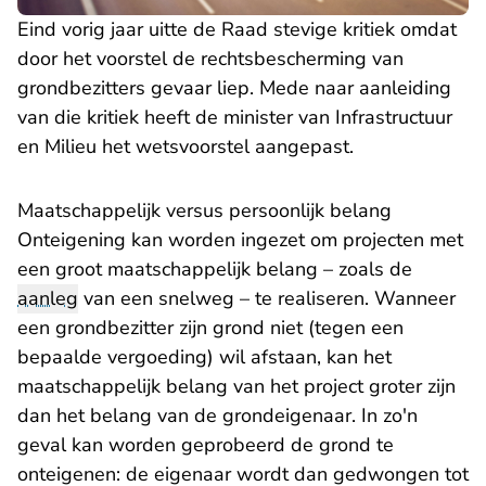
Eind vorig jaar uitte de Raad
stevige kritiek
omdat
door het voorstel de rechtsbescherming van
grondbezitters gevaar liep. Mede naar aanleiding
van die kritiek heeft de minister van Infrastructuur
en Milieu het wetsvoorstel aangepast.
Maatschappelijk versus persoonlijk belang
Onteigening kan worden ingezet om projecten met
een groot maatschappelijk belang – zoals de
aanleg
van een snelweg – te realiseren. Wanneer
een grondbezitter zijn grond niet (tegen een
bepaalde vergoeding) wil afstaan, kan het
maatschappelijk belang van het project groter zijn
dan het belang van de grondeigenaar. In zo'n
geval kan worden geprobeerd de grond te
onteigenen: de eigenaar wordt dan gedwongen tot