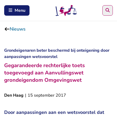
Zoe
Menu
Nieuws
Grondeigenaren beter beschermd bij onteigening door
aanpassingen wetsvoorstel
Gegarandeerde rechterlijke toets
toegevoegd aan Aanvullingswet
grondeigendom Omgevingswet
Den Haag
|
15 september 2017
Door aanpassingen aan een wetsvoorstel dat