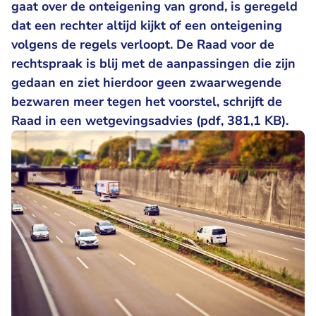
gaat over de onteigening van grond, is geregeld
dat een rechter altijd kijkt of een onteigening
volgens de regels verloopt. De Raad voor de
rechtspraak is blij met de aanpassingen die zijn
gedaan en ziet hierdoor geen zwaarwegende
bezwaren meer tegen het voorstel, schrijft de
Raad in een wetgevingsadvies (pdf, 381,1 KB).