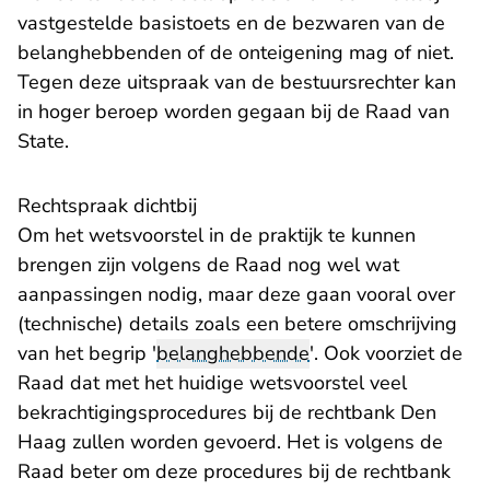
vastgestelde basistoets en de bezwaren van de
belanghebbenden of de onteigening mag of niet.
Tegen deze uitspraak van de bestuursrechter kan
in hoger beroep worden gegaan bij de Raad van
State.
Rechtspraak dichtbij
Om het wetsvoorstel in de praktijk te kunnen
brengen zijn volgens de Raad nog wel wat
aanpassingen nodig, maar deze gaan vooral over
(technische) details zoals een betere omschrijving
van het begrip '
belanghebbende
'. Ook voorziet de
Raad dat met het huidige wetsvoorstel veel
bekrachtigingsprocedures bij de rechtbank Den
Haag zullen worden gevoerd. Het is volgens de
Raad beter om deze procedures bij de rechtbank