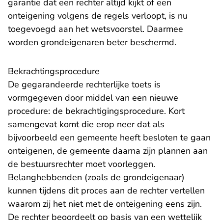
garantie dat een rechter altijd kijkt of een
onteigening volgens de regels verloopt, is nu
toegevoegd aan het wetsvoorstel. Daarmee
worden grondeigenaren beter beschermd.
Bekrachtingsprocedure
De gegarandeerde rechterlijke toets is
vormgegeven door middel van een nieuwe
procedure: de bekrachtigingsprocedure. Kort
samengevat komt die erop neer dat als
bijvoorbeeld een gemeente heeft besloten te gaan
onteigenen, de gemeente daarna zijn plannen aan
de bestuursrechter moet voorleggen.
Belanghebbenden (zoals de grondeigenaar)
kunnen tijdens dit proces aan de rechter vertellen
waarom zij het niet met de onteigening eens zijn.
De rechter beoordeelt op basis van een wettelijk