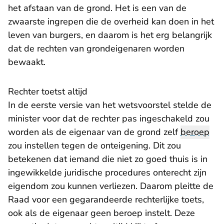
het afstaan van de grond. Het is een van de
zwaarste ingrepen die de overheid kan doen in het
leven van burgers, en daarom is het erg belangrijk
dat de rechten van grondeigenaren worden
bewaakt.
Rechter toetst altijd
In de eerste versie van het wetsvoorstel stelde de
minister voor dat de rechter pas ingeschakeld zou
worden als de eigenaar van de grond zelf
beroep
zou instellen tegen de onteigening. Dit zou
betekenen dat iemand die niet zo goed thuis is in
ingewikkelde juridische procedures onterecht zijn
eigendom zou kunnen verliezen. Daarom pleitte de
Raad voor een gegarandeerde rechterlijke toets,
ook als de eigenaar geen beroep instelt. Deze