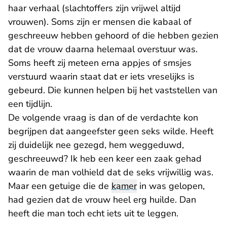
haar verhaal (slachtoffers zijn vrijwel altijd
vrouwen). Soms zijn er mensen die kabaal of
geschreeuw hebben gehoord of die hebben gezien
dat de vrouw daarna helemaal overstuur was.
Soms heeft zij meteen erna appjes of smsjes
verstuurd waarin staat dat er iets vreselijks is
gebeurd. Die kunnen helpen bij het vaststellen van
een tijdlijn.
De volgende vraag is dan of de verdachte kon
begrijpen dat aangeefster geen seks wilde. Heeft
zij duidelijk nee gezegd, hem weggeduwd,
geschreeuwd? Ik heb een keer een zaak gehad
waarin de man volhield dat de seks vrijwillig was.
Maar een getuige die de
kamer
in was gelopen,
had gezien dat de vrouw heel erg huilde. Dan
heeft die man toch echt iets uit te leggen.