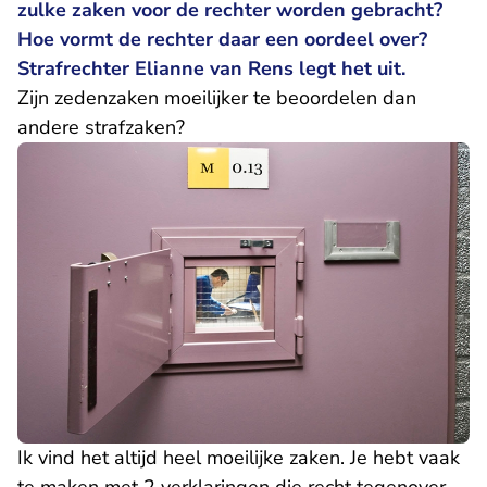
zulke zaken voor de rechter worden gebracht?
Hoe vormt de rechter daar een oordeel over?
Strafrechter Elianne van Rens legt het uit.
Zijn zedenzaken moeilijker te beoordelen dan
andere strafzaken?
Ik vind het altijd heel moeilijke zaken. Je hebt vaak