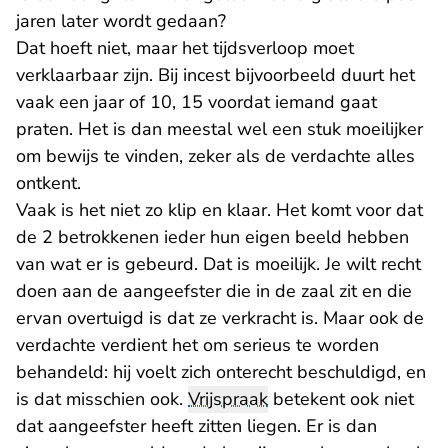
jaren later wordt gedaan?
Dat hoeft niet, maar het tijdsverloop moet
verklaarbaar zijn. Bij incest bijvoorbeeld duurt het
vaak een jaar of 10, 15 voordat iemand gaat
praten. Het is dan meestal wel een stuk moeilijker
om bewijs te vinden, zeker als de verdachte alles
ontkent.
Vaak is het niet zo klip en klaar. Het komt voor dat
de 2 betrokkenen ieder hun eigen beeld hebben
van wat er is gebeurd. Dat is moeilijk. Je wilt recht
doen aan de aangeefster die in de zaal zit en die
ervan overtuigd is dat ze verkracht is. Maar ook de
verdachte verdient het om serieus te worden
behandeld: hij voelt zich onterecht beschuldigd, en
is dat misschien ook.
Vrijspraak
betekent ook niet
dat aangeefster heeft zitten liegen. Er is dan