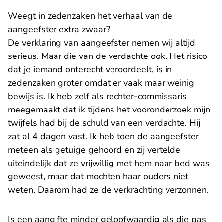
Weegt in zedenzaken het verhaal van de
aangeefster extra zwaar?
De verklaring van aangeefster nemen wij altijd
serieus. Maar die van de verdachte ook. Het risico
dat je iemand onterecht veroordeelt, is in
zedenzaken groter omdat er vaak maar weinig
bewijs is. Ik heb zelf als rechter-commissaris
meegemaakt dat ik tijdens het vooronderzoek mijn
twijfels had bij de schuld van een verdachte. Hij
zat al 4 dagen vast. Ik heb toen de aangeefster
meteen als getuige gehoord en zij vertelde
uiteindelijk dat ze vrijwillig met hem naar bed was
geweest, maar dat mochten haar ouders niet
weten. Daarom had ze de verkrachting verzonnen.
Is een aangifte minder geloofwaardig als die pas