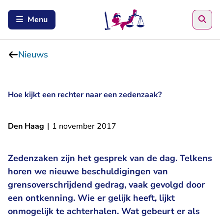
Zoe
Menu
Nieuws
Hoe kijkt een rechter naar een zedenzaak?
Den Haag
|
1 november 2017
Zedenzaken zijn het gesprek van de dag. Telkens
horen we nieuwe beschuldigingen van
grensoverschrijdend gedrag, vaak gevolgd door
een ontkenning. Wie er gelijk heeft, lijkt
onmogelijk te achterhalen. Wat gebeurt er als