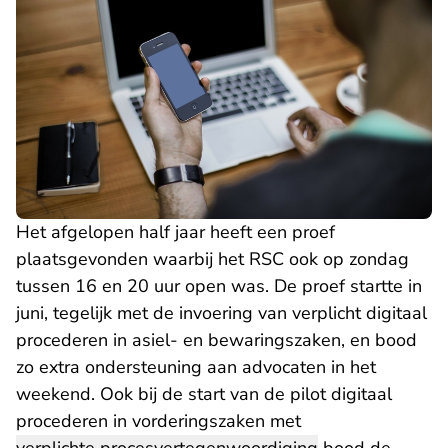
Het afgelopen half jaar heeft een proef
plaatsgevonden waarbij het RSC ook op zondag
tussen 16 en 20 uur open was. De proef startte in
juni, tegelijk met de invoering van verplicht digitaal
procederen in asiel- en bewaringszaken, en bood
zo extra ondersteuning aan advocaten in het
weekend. Ook bij de start van de pilot digitaal
procederen in vorderingszaken met