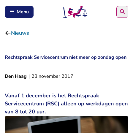
Zoe
Menu
Nieuws
Rechtspraak Servicecentrum niet meer op zondag open
Den Haag
|
28 november 2017
Vanaf 1 december is het Rechtspraak
Servicecentrum (RSC) alleen op werkdagen open
van 8 tot 20 uur.