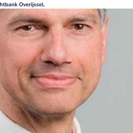
htbank Overijssel.