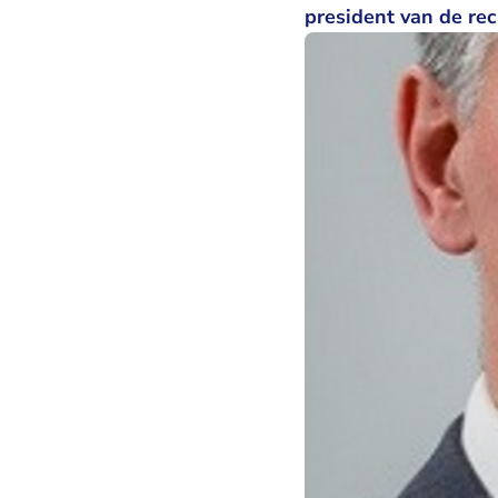
president van de rec