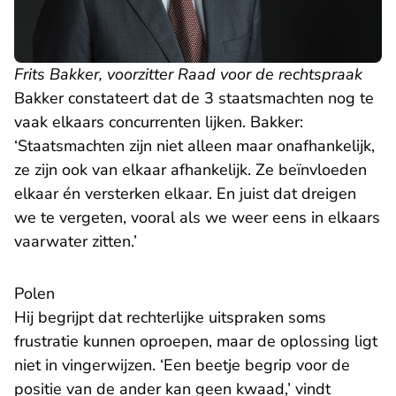
Frits Bakker, voorzitter Raad voor de rechtspraak
Bakker constateert dat de 3 staatsmachten nog te
vaak elkaars concurrenten lijken. Bakker:
‘Staatsmachten zijn niet alleen maar onafhankelijk,
ze zijn ook van elkaar afhankelijk. Ze beïnvloeden
elkaar én versterken elkaar. En juist dat dreigen
we te vergeten, vooral als we weer eens in elkaars
vaarwater zitten.’
Polen
Hij begrijpt dat rechterlijke uitspraken soms
frustratie kunnen oproepen, maar de oplossing ligt
niet in vingerwijzen. ‘Een beetje begrip voor de
positie van de ander kan geen kwaad,’ vindt