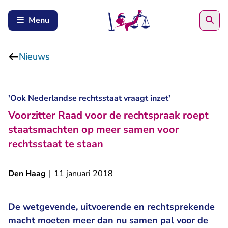
Zoe
Menu
Nieuws
'Ook Nederlandse rechtsstaat vraagt inzet'
Voorzitter Raad voor de rechtspraak roept
staatsmachten op meer samen voor
rechtsstaat te staan
Den Haag
|
11 januari 2018
De wetgevende, uitvoerende en rechtsprekende
macht moeten meer dan nu samen pal voor de