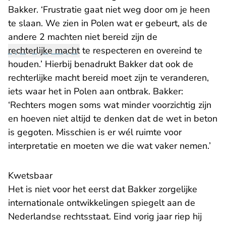
Bakker. ‘Frustratie gaat niet weg door om je heen
te slaan. We zien in Polen wat er gebeurt, als de
andere 2 machten niet bereid zijn de
rechterlijke macht
te respecteren en overeind te
houden.’ Hierbij benadrukt Bakker dat ook de
rechterlijke macht bereid moet zijn te veranderen,
iets waar het in Polen aan ontbrak. Bakker:
‘Rechters mogen soms wat minder voorzichtig zijn
en hoeven niet altijd te denken dat de wet in beton
is gegoten. Misschien is er wél ruimte voor
interpretatie en moeten we die wat vaker nemen.’
Kwetsbaar
Het is niet voor het eerst dat Bakker zorgelijke
internationale ontwikkelingen spiegelt aan de
Nederlandse rechtsstaat. Eind vorig jaar riep hij