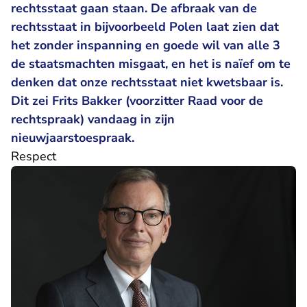
rechtsstaat gaan staan. De afbraak van de
rechtsstaat in bijvoorbeeld Polen laat zien dat
het zonder inspanning en goede wil van alle 3
de staatsmachten misgaat, en het is naïef om te
denken dat onze rechtsstaat niet kwetsbaar is.
Dit zei Frits Bakker (voorzitter Raad voor de
rechtspraak) vandaag in zijn
nieuwjaarstoespraak.
Respect