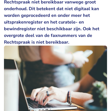
Rechtspraak niet bereikbaar vanwege groot
onderhoud. Dit betekent dat niet digitaal kan
worden geprocedeerd en onder meer het
uitsprakenregister en het curatele- en
bewindregister niet beschikbaar zijn. Ook het
overgrote deel van de faxnummers van de
Rechtspraak is niet bereikbaar.