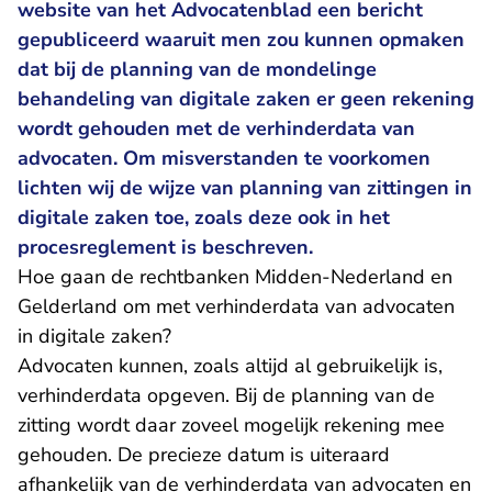
website van het Advocatenblad een bericht
gepubliceerd waaruit men zou kunnen opmaken
dat bij de planning van de mondelinge
behandeling van digitale zaken er geen rekening
wordt gehouden met de verhinderdata van
advocaten. Om misverstanden te voorkomen
lichten wij de wijze van planning van zittingen in
digitale zaken toe, zoals deze ook in het
procesreglement is beschreven.
Hoe gaan de rechtbanken Midden-Nederland en
Gelderland om met verhinderdata van advocaten
in digitale zaken?
Advocaten kunnen, zoals altijd al gebruikelijk is,
verhinderdata opgeven. Bij de planning van de
zitting wordt daar zoveel mogelijk rekening mee
gehouden. De precieze datum is uiteraard
afhankelijk van de verhinderdata van advocaten en