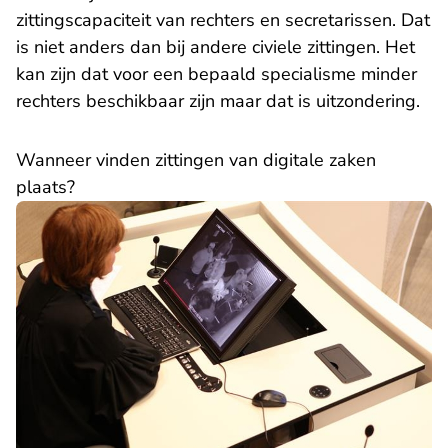
zittingscapaciteit van rechters en secretarissen. Dat
is niet anders dan bij andere civiele zittingen. Het
kan zijn dat voor een bepaald specialisme minder
rechters beschikbaar zijn maar dat is uitzondering.
Wanneer vinden zittingen van digitale zaken
plaats?