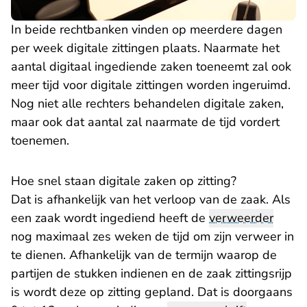
In beide rechtbanken vinden op meerdere dagen
per week digitale zittingen plaats. Naarmate het
aantal digitaal ingediende zaken toeneemt zal ook
meer tijd voor digitale zittingen worden ingeruimd.
Nog niet alle rechters behandelen digitale zaken,
maar ook dat aantal zal naarmate de tijd vordert
toenemen.
Hoe snel staan digitale zaken op zitting?
Dat is afhankelijk van het verloop van de zaak. Als
een zaak wordt ingediend heeft de
verweerder
nog maximaal zes weken de tijd om zijn verweer in
te dienen. Afhankelijk van de termijn waarop de
partijen de stukken indienen en de zaak zittingsrijp
is wordt deze op zitting gepland. Dat is doorgaans