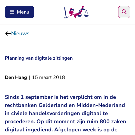
Zoe
Menu
Nieuws
Planning van digitale zittingen
Den Haag
|
15 maart 2018
Sinds 1 september is het verplicht om in de
rechtbanken Gelderland en Midden-Nederland
in civiele handelsvorderingen digitaal te
procederen. Op dit moment zijn ruim 800 zaken
digitaal ingediend. Afgelopen week is op de