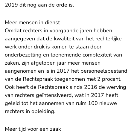
2019 dit nog aan de orde is.
Meer mensen in dienst
Omdat rechters in voorgaande jaren hebben
aangegeven dat de kwaliteit van het rechterlijke
werk onder druk is komen te staan door
onderbezetting en toenemende complexiteit van
zaken, zijn afgelopen jaar meer mensen
aangenomen en is in 2017 het personeelsbestand
van de Rechtspraak toegenomen met 2 procent.
Ook heeft de Rechtspraak sinds 2016 de werving
van rechters geïntensiveerd, wat in 2017 heeft
geleid tot het aannemen van ruim 100 nieuwe
rechters in opleiding.
Meer tijd voor een zaak