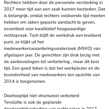
Rechters hebben door de personele versterking in
2017 meer tijd aan een zaak kunnen besteden. Dat
is belangrijk, omdat rechters voldoende tijd moeten
hebben om zaken gepaste aandacht te geven,
essentieel voor kwalitatief hoogwaardige
rechtspraak. Toch blijft de werkdruk een knellend
punt, zo blijkt uit het
medewerkerswaarderingsonderzoek (MWO) van
afgelopen jaar. De gerechten zijn druk bezig met
de aanbevelingen tot verbetering , maar dit kost
tijd. Een goed teken is dat het werkplezier en de
tevredenheid van medewerkers ten opzichte van
2014 is toegenomen.
Doorlooptijd niet structureel verbeterd
Tenslotte is ook de geplande
doorlooptijdverkorting van rechtszaken in 2017