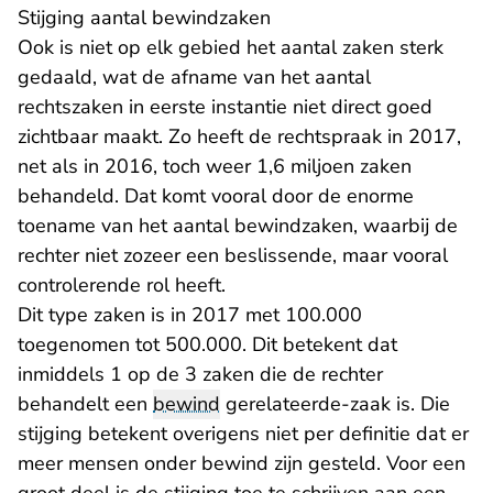
Stijging aantal bewindzaken
Ook is niet op elk gebied het aantal zaken sterk
gedaald, wat de afname van het aantal
rechtszaken in eerste instantie niet direct goed
zichtbaar maakt. Zo heeft de rechtspraak in 2017,
net als in 2016, toch weer 1,6 miljoen zaken
behandeld. Dat komt vooral door de enorme
toename van het aantal bewindzaken, waarbij de
rechter niet zozeer een beslissende, maar vooral
controlerende rol heeft.
Dit type zaken is in 2017 met 100.000
toegenomen tot 500.000. Dit betekent dat
inmiddels 1 op de 3 zaken die de rechter
behandelt een
bewind
gerelateerde-zaak is. Die
stijging betekent overigens niet per definitie dat er
meer mensen onder bewind zijn gesteld. Voor een