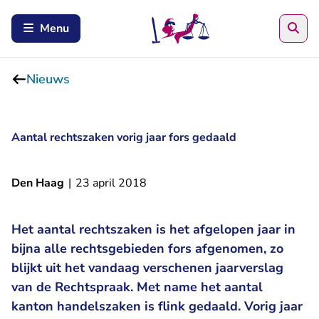
Zoe
Menu
Nieuws
Aantal rechtszaken vorig jaar fors gedaald
Den Haag
|
23 april 2018
Het aantal rechtszaken is het afgelopen jaar in
bijna alle rechtsgebieden fors afgenomen, zo
blijkt uit het vandaag verschenen jaarverslag
van de Rechtspraak. Met name het aantal
kanton handelszaken is flink gedaald. Vorig jaar