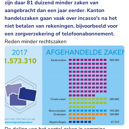
zijn daar 81 duizend minder zaken van
aangebracht dan een jaar eerder. Kanton
handelszaken gaan vaak over incasso's na het
niet betalen van rekeningen, bijvoorbeeld voor
een zorgverzekering of telefoonabonnement.
Reden minder rechtszaken