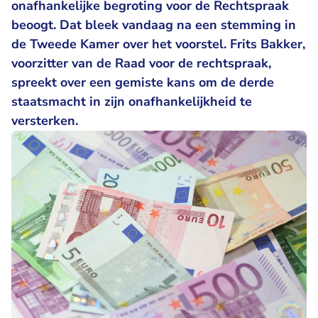
onafhankelijke begroting voor de Rechtspraak
beoogt. Dat bleek vandaag na een stemming in
de Tweede Kamer over het voorstel. Frits Bakker,
voorzitter van de Raad voor de rechtspraak,
spreekt over een gemiste kans om de derde
staatsmacht in zijn onafhankelijkheid te
versterken.