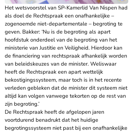
Het wetsvoorstel van SP-Kamerlid Van Nispen had
als doel de Rechtspraak een onafhankelijke –
zogenoemde niet-departementale – begroting te
geven. Bakker: ‘Nu is de begroting als apart
hoofdstuk onderdeel van de begroting van het
ministerie van Justitie en Veiligheid. Hierdoor kan
de financiering van rechtspraak afhankelijk worden
van beleidskeuzes van de minister. Weliswaar
heeft de Rechtspraak een apart wettelijk
bekostigingssysteem, maar toch is in het recente
verleden gebleken dat de minister dit systeem niet
altijd kan volgen vanwege tekorten op de rest van
zijn begroting.’
De Rechtspraak heeft de afgelopen jaren
voortdurend benadrukt
dat het huidige
begrotingssysteem niet past bij een onafhankelijke