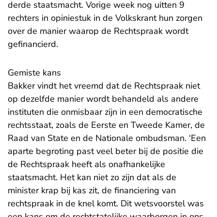
derde staatsmacht. Vorige week nog uitten 9
rechters in opiniestuk in de Volkskrant hun zorgen
over de manier waarop de Rechtspraak wordt
gefinancierd.
Gemiste kans
Bakker vindt het vreemd dat de Rechtspraak niet
op dezelfde manier wordt behandeld als andere
instituten die onmisbaar zijn in een democratische
rechtsstaat, zoals de Eerste en Tweede Kamer, de
Raad van State en de Nationale ombudsman. ‘Een
aparte begroting past veel beter bij de positie die
de Rechtspraak heeft als onafhankelijke
staatsmacht. Het kan niet zo zijn dat als de
minister krap bij kas zit, de financiering van
rechtspraak in de knel komt. Dit wetsvoorstel was
een kans om de rechtstatelijke waarborgen in ons