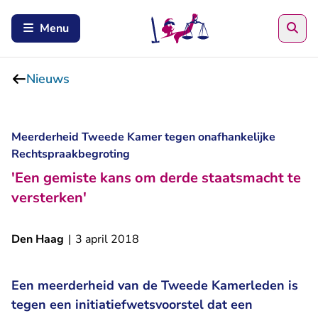
Zoe
Menu
Nieuws
Meerderheid Tweede Kamer tegen onafhankelijke
Rechtspraakbegroting
'Een gemiste kans om derde staatsmacht te
versterken'
Den Haag
|
3 april 2018
Een meerderheid van de Tweede Kamerleden is
tegen een initiatiefwetsvoorstel dat een