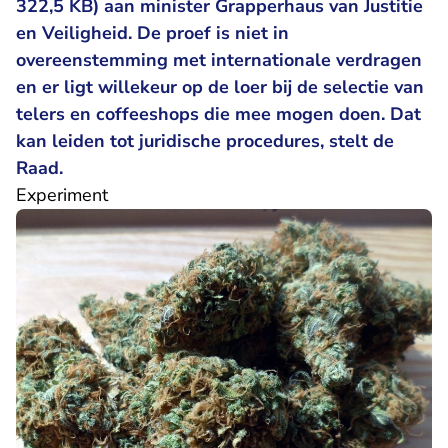
322,5 KB) aan minister Grapperhaus van Justitie
en Veiligheid. De proef is niet in
overeenstemming met internationale verdragen
en er ligt willekeur op de loer bij de selectie van
telers en coffeeshops die mee mogen doen. Dat
kan leiden tot juridische procedures, stelt de
Raad.
Experiment