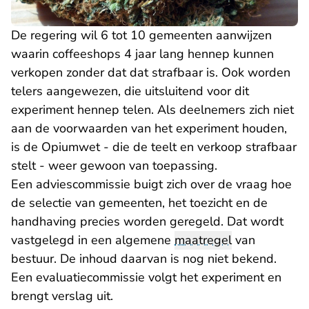
De regering wil 6 tot 10 gemeenten aanwijzen
waarin coffeeshops 4 jaar lang hennep kunnen
verkopen zonder dat dat strafbaar is. Ook worden
telers aangewezen, die uitsluitend voor dit
experiment hennep telen. Als deelnemers zich niet
aan de voorwaarden van het experiment houden,
is de Opiumwet - die de teelt en verkoop strafbaar
stelt - weer gewoon van toepassing.
Een adviescommissie buigt zich over de vraag hoe
de selectie van gemeenten, het toezicht en de
handhaving precies worden geregeld. Dat wordt
vastgelegd in een algemene
maatregel
van
bestuur. De inhoud daarvan is nog niet bekend.
Een evaluatiecommissie volgt het experiment en
brengt verslag uit.