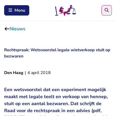
Zoe
Menu
Nieuws
Rechtspraak: Wetsvoorstel legale wietverkoop stuit op
bezwaren
Den Haag
|
4 april 2018
Een wetsvoorstel dat een experiment mogelijk
maakt met legale teelt en verkoop van hennep,
stuit op een aantal bezwaren. Dat schrijft de
Raad voor de rechtspraak in een advies (pdf,