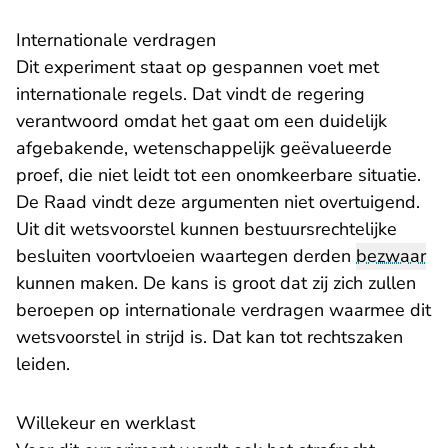
Internationale verdragen
Dit experiment staat op gespannen voet met
internationale regels. Dat vindt de regering
verantwoord omdat het gaat om een duidelijk
afgebakende, wetenschappelijk geëvalueerde
proef, die niet leidt tot een onomkeerbare situatie.
De Raad vindt deze argumenten niet overtuigend.
Uit dit wetsvoorstel kunnen bestuursrechtelijke
besluiten voortvloeien waartegen derden
bezwaar
kunnen maken. De kans is groot dat zij zich zullen
beroepen op internationale verdragen waarmee dit
wetsvoorstel in strijd is. Dat kan tot rechtszaken
leiden.
Willekeur en werklast