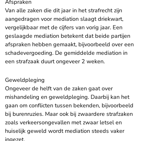
Afspraken
Van alle zaken die dit jaar in het strafrecht zijn
aangedragen voor mediation slaagt driekwart,
vergelijkbaar met de cijfers van
vorig jaar
. Een
geslaagde mediation betekent dat beide partijen
afspraken hebben gemaakt, bijvoorbeeld over een
schadevergoeding. De gemiddelde mediation in
een strafzaak duurt ongeveer 2 weken.
Geweldpleging
Ongeveer de helft van de zaken gaat over
mishandeling en geweldpleging. Daarbij kan het
gaan om conflicten tussen bekenden, bijvoorbeeld
bij burenruzies. Maar ook bij zwaardere strafzaken
zoals verkeersongevallen met zwaar letsel en
huiselijk geweld wordt mediation steeds vaker
ingezet.