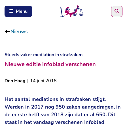
Zoe
Menu
Nieuws
Steeds vaker mediation in strafzaken
Nieuwe editie infoblad verschenen
Den Haag
|
14 juni 2018
Het aantal mediations in strafzaken stijgt.
Werden in 2017 nog 950 zaken aangedragen, in
de eerste helft van 2018 zijn dat er al 650. Dit
staat in het vandaag verschenen Infoblad