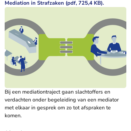
Mediation in Strafzaken (pdf, 725,4 KB).
Bij een mediationtraject gaan slachtoffers en
verdachten onder begeleiding van een mediator
met elkaar in gesprek om zo tot afspraken te
komen.