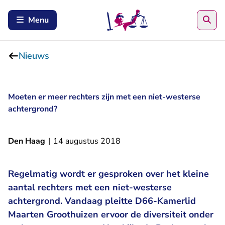
Zoe
Menu
Nieuws
Moeten er meer rechters zijn met een niet-westerse
achtergrond?
Den Haag
|
14 augustus 2018
Regelmatig wordt er gesproken over het kleine
aantal rechters met een niet-westerse
achtergrond. Vandaag pleitte D66-Kamerlid
Maarten Groothuizen ervoor de diversiteit onder