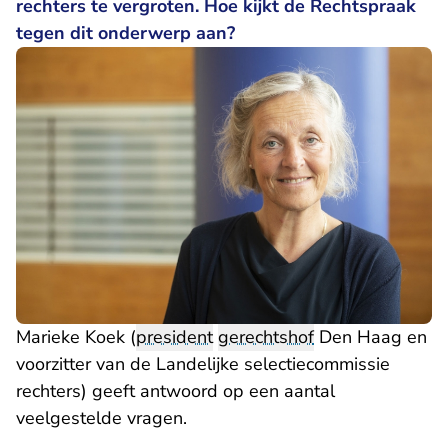
rechters te vergroten. Hoe kijkt de Rechtspraak
tegen dit onderwerp aan?
Marieke Koek (
president
gerechtshof
Den Haag en
voorzitter van de Landelijke selectiecommissie
rechters) geeft antwoord op een aantal
veelgestelde vragen.