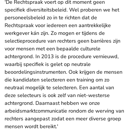
'De Rechtspraak voert op dit moment geen
specifiek diversiteitsbeleid. Wel proberen we het
personeelsbeleid zo in te richten dat de
Rechtspraak voor iedereen een aantrekkelijke
werkgever kán zijn. Zo mogen er tijdens de
selectieprocedure van rechters geen barrières zijn
voor mensen met een bepaalde culturele
achtergrond. In 2013 is de procedure vernieuwd,
waarbij specifiek is gelet op neutrale
beoordelingsinstrumenten. Ook krijgen de mensen
die kandidaten selecteren een training om zo
neutraal mogelijk te selecteren. Een aantal van
deze selecteurs is ook zelf van niet-westerse
achtergrond. Daarnaast hebben we onze
arbeidsmarktcommunicatie rondom de werving van
rechters aangepast zodat een meer diverse groep
mensen wordt bereikt.'