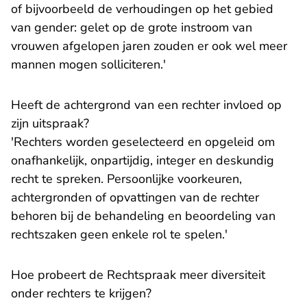
of bijvoorbeeld de verhoudingen op het gebied
van gender: gelet op de grote instroom van
vrouwen afgelopen jaren zouden er ook wel meer
mannen mogen solliciteren.'
Heeft de achtergrond van een rechter invloed op
zijn uitspraak?
'Rechters worden geselecteerd en opgeleid om
onafhankelijk, onpartijdig, integer en deskundig
recht te spreken. Persoonlijke voorkeuren,
achtergronden of opvattingen van de rechter
behoren bij de behandeling en beoordeling van
rechtszaken geen enkele rol te spelen.'
Hoe probeert de Rechtspraak meer diversiteit
onder rechters te krijgen?