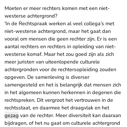
Moeten er meer rechters komen met een niet-
westerse achtergrond?
'In de Rechtspraak werken al veel collega’s met
niet-westerse achtergrond, maar het gaat dan
vooral om mensen die geen rechter zijn. Er is een
aantal rechters en rechters in opleiding van niet-
westerse komaf. Maar het zou goed zijn als zich
meer juristen van uiteenlopende culturele
achtergronden voor de rechtersopleiding zouden
opgeven. De samenleving is diverser
samengesteld en het is belangrijk dat mensen zich
in het algemeen kunnen herkennen in degenen die
rechtspreken. Dit vergroot het vertrouwen in de
rechtsstaat, en daarmee het draagvlak en het
gezag
van de rechter. Meer diversiteit kan daaraan
bijdragen, of het nu gaat om culturele achtergrond