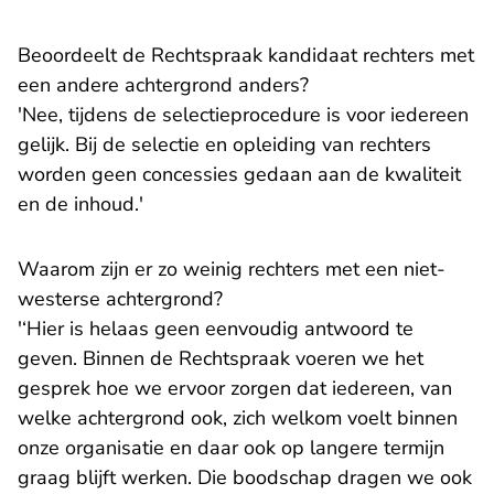
Beoordeelt de Rechtspraak kandidaat rechters met
een andere achtergrond anders?
'Nee, tijdens de selectieprocedure is voor iedereen
gelijk. Bij de selectie en opleiding van rechters
worden geen concessies gedaan aan de kwaliteit
en de inhoud.'
Waarom zijn er zo weinig rechters met een niet-
westerse achtergrond?
'‘Hier is helaas geen eenvoudig antwoord te
geven. Binnen de Rechtspraak voeren we het
gesprek hoe we ervoor zorgen dat iedereen, van
welke achtergrond ook, zich welkom voelt binnen
onze organisatie en daar ook op langere termijn
graag blijft werken. Die boodschap dragen we ook