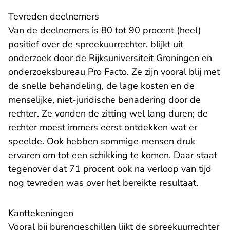
Tevreden deelnemers
Van de deelnemers is 80 tot 90 procent (heel)
positief over de spreekuurrechter, blijkt uit
onderzoek door de Rijksuniversiteit Groningen en
onderzoeksbureau Pro Facto. Ze zijn vooral blij met
de snelle behandeling, de lage kosten en de
menselijke, niet-juridische benadering door de
rechter. Ze vonden de zitting wel lang duren; de
rechter moest immers eerst ontdekken wat er
speelde. Ook hebben sommige mensen druk
ervaren om tot een schikking te komen. Daar staat
tegenover dat 71 procent ook na verloop van tijd
nog tevreden was over het bereikte resultaat.
Kanttekeningen
Vooral bij burengeschillen lijkt de spreekuurrechter