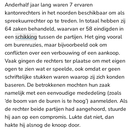
Anderhalf jaar lang waren 7 ervaren
kantonrechters in het noorden beschikbaar om als
spreekuurrechter op te treden. In totaal hebben zij
64 zaken behandeld, waarvan er 58 eindigden in
een
schikking
tussen de partijen. Het ging vooral
om burenruzies, maar bijvoorbeeld ook om
conflicten over een verbouwing of een aankoop.
Vaak gingen de rechters ter plaatse om met eigen
ogen te zien wat er speelde, ook omdat er geen
schriftelijke stukken waren waarop zij zich konden
baseren. De betrokkenen mochten hun zaak
namelijk met een eenvoudige mededeling (zoals
‘de boom van de buren is te hoog’) aanmelden. Als
de rechter beide partijen had aangehoord, stuurde
hij aan op een compromis. Lukte dat niet, dan
hakte hij alsnog de knoop door.