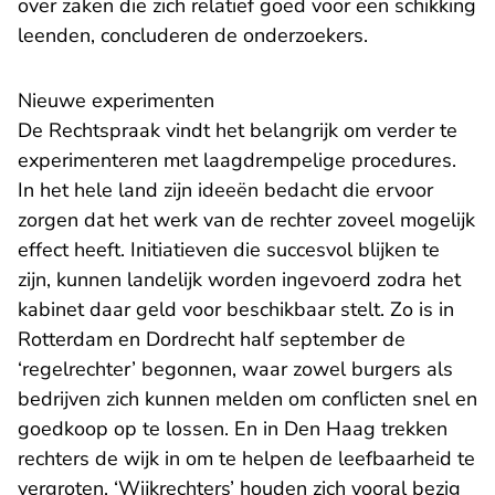
over zaken die zich relatief goed voor een schikking
leenden, concluderen de onderzoekers.
Nieuwe experimenten
De Rechtspraak vindt het belangrijk om verder te
experimenteren met laagdrempelige procedures.
In het hele land zijn
ideeën bedacht
die ervoor
zorgen dat het werk van de rechter zoveel mogelijk
effect heeft. Initiatieven die succesvol blijken te
zijn, kunnen landelijk worden ingevoerd zodra het
kabinet daar geld voor beschikbaar stelt. Zo is in
Rotterdam en Dordrecht half september de
‘regelrechter’ begonnen, waar zowel burgers als
bedrijven zich kunnen melden om conflicten snel en
goedkoop op te lossen. En in Den Haag trekken
rechters de wijk in om te helpen de leefbaarheid te
vergroten. ‘Wijkrechters’ houden zich vooral bezig