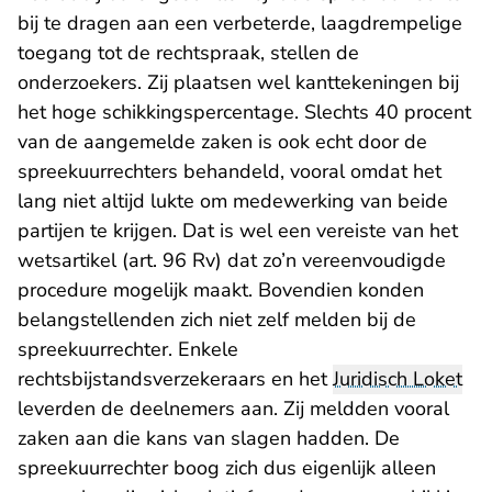
bij te dragen aan een verbeterde, laagdrempelige
toegang tot de rechtspraak, stellen de
onderzoekers. Zij plaatsen wel kanttekeningen bij
het hoge schikkingspercentage. Slechts 40 procent
van de aangemelde zaken is ook echt door de
spreekuurrechters behandeld, vooral omdat het
lang niet altijd lukte om medewerking van beide
partijen te krijgen. Dat is wel een vereiste van het
wetsartikel (art. 96 Rv) dat zo’n vereenvoudigde
procedure mogelijk maakt. Bovendien konden
belangstellenden zich niet zelf melden bij de
spreekuurrechter. Enkele
rechtsbijstandsverzekeraars en het
Juridisch Loket
leverden de deelnemers aan. Zij meldden vooral
zaken aan die kans van slagen hadden. De
spreekuurrechter boog zich dus eigenlijk alleen