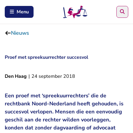
Zoe
Menu
Nieuws
Proef met spreekuurrechter succesvol
Den Haag
|
24 september 2018
Een proef met ‘spreekuurrechters’ die de
rechtbank Noord-Nederland heeft gehouden, is
succesvol verlopen. Mensen die een eenvoudig
geschil aan de rechter wilden voorleggen,
konden dat zonder dagvaarding of advocaat