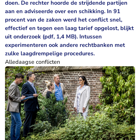
doen. De rechter hoorde de strijdende partijen
aan en adviseerde over een schikking. In 91
procent van de zaken werd het conflict snel,
effectief en tegen een laag tarief opgelost, blijkt
uit onderzoek (pdf, 1,4 MB). Intussen
experimenteren ook andere rechtbanken met
zulke laagdrempelige procedures.
Alledaagse conflicten