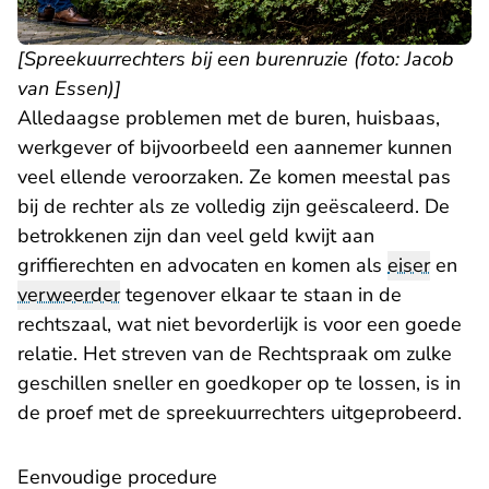
[Spreekuurrechters bij een burenruzie (foto: Jacob
van Essen)]
Alledaagse problemen met de buren, huisbaas,
werkgever of bijvoorbeeld een aannemer kunnen
veel ellende veroorzaken. Ze komen meestal pas
bij de rechter als ze volledig zijn geëscaleerd. De
betrokkenen zijn dan veel geld kwijt aan
griffierechten en advocaten en komen als
eiser
en
verweerder
tegenover elkaar te staan in de
rechtszaal, wat niet bevorderlijk is voor een goede
relatie. Het streven van de Rechtspraak om zulke
geschillen sneller en goedkoper op te lossen, is in
de proef met de spreekuurrechters uitgeprobeerd.
Eenvoudige procedure